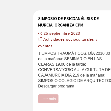
SIMPOSIO DE PSICOANÁLISIS DE
MURCIA. ORGANIZA CPM
25 septiembre 2023
Actividades socioculturales y
eventos
TIEMPOS TRAUMÁTICOS. DÍA 2010.30
de la mañana: SEMINARIO EN LAS
CLARAS.19.00 de la tarde:
CONVERSATORIO AULA CULTURA DE
CAJAMURCIA DÍA 219 de la mañana:
SIMPOSIO COLEGIO DE ARQUITECTO
Descargar programa
Leer más