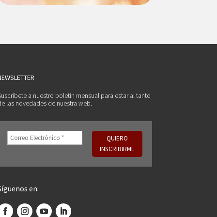
NEWSLETTER
Suscríbete a nuestro boletín mensual para estar al tanto
de las novedades de nuestra web.
Síguenos en: