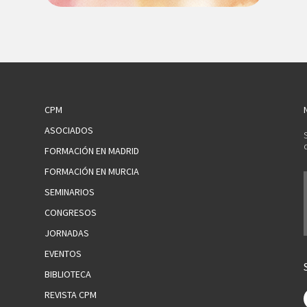
CPM
ASOCIADOS
FORMACIÓN EN MADRID
FORMACIÓN EN MURCIA
SEMINARIOS
CONGRESOS
JORNADAS
EVENTOS
BIBLIOTECA
REVISTA CPM