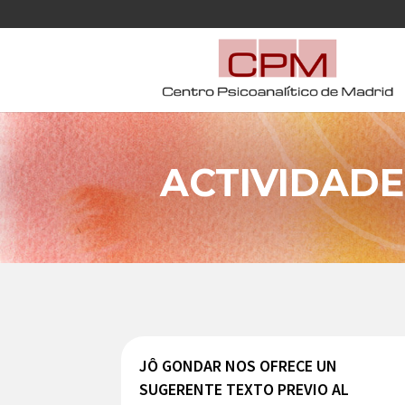
ACTIVIDADE
JÔ GONDAR NOS OFRECE UN
SUGERENTE TEXTO PREVIO AL