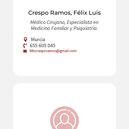
Crespo Ramos, Félix Luis
Médico Cirujano, Especialista en
Medicina Familiar y Psiquiatría.
Murcia
655 605 045
felixcresporamos@gmail.com