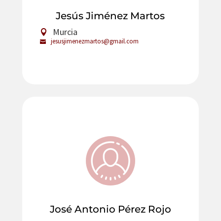
Jesús Jiménez Martos
Murcia
jesusjimenezmartos@gmail.com
José Antonio Pérez Rojo