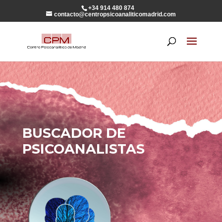
+34 914 480 874
contacto@centropsicoanaliticomadrid.com
BUSCADOR DE
PSICOANALISTAS