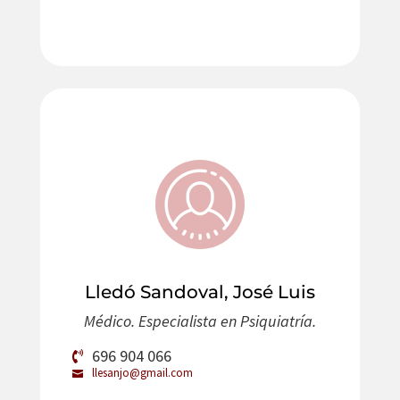
Lledó Sandoval, José Luis
Médico. Especialista en Psiquiatría.
696 904 066
llesanjo@gmail.com