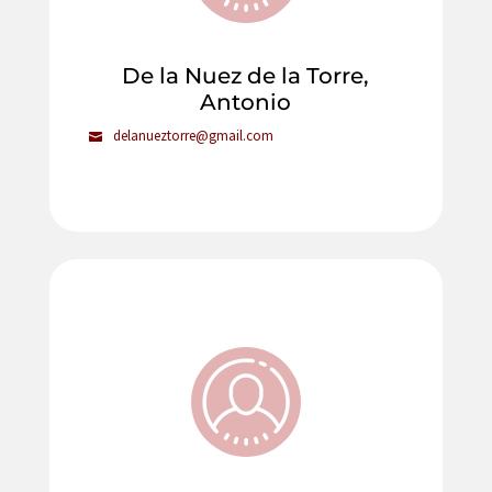
De la Nuez de la Torre,
Antonio
delanueztorre@gmail.com