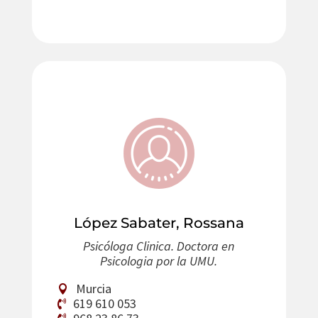
López Sabater, Rossana
Psicóloga Clinica. Doctora en
Psicologia por la UMU.
Murcia
619 610 053