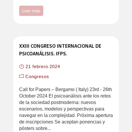
Leer más
XXIII CONGRESO INTERNACIONAL DE
PSICOANÁLISIS. IFPS.
21 febrero 2024
Congresos
Call for Papers – Bergamo ( Italy) 23rd - 26th
October 2024 El psicoanálisis ante los retos
de la sociedad postmoderna: nuevos
escenarios, modelos y perspectivas para
navegar en la complejidad. Próxima apertura
de inscripciones Se aceptan ponencias y
pósters sobre...