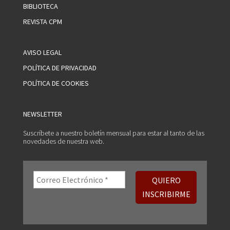
BIBLIOTECA
REVISTA CPM
AVISO LEGAL
POLÍTICA DE PRIVACIDAD
POLÍTICA DE COOKIES
NEWSLETTER
Suscríbete a nuestro boletín mensual para estar al tanto de las
novedades de nuestra web.