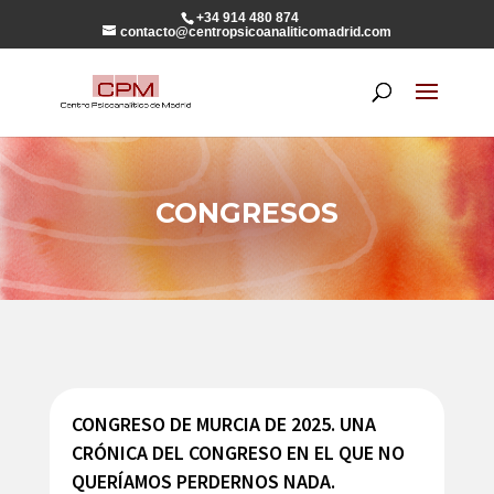
+34 914 480 874
contacto@centropsicoanaliticomadrid.com
CONGRESOS
CONGRESO DE MURCIA DE 2025. UNA
CRÓNICA DEL CONGRESO EN EL QUE NO
QUERÍAMOS PERDERNOS NADA.