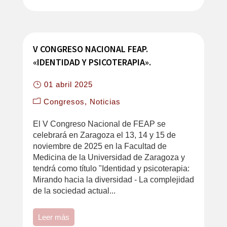
V CONGRESO NACIONAL FEAP.
«IDENTIDAD Y PSICOTERAPIA».
01 abril 2025
Congresos
Noticias
El V Congreso Nacional de FEAP se
celebrará en Zaragoza el 13, 14 y 15 de
noviembre de 2025 en la Facultad de
Medicina de la Universidad de Zaragoza y
tendrá como título "Identidad y psicoterapia:
Mirando hacia la diversidad - La complejidad
de la sociedad actual...
Leer más