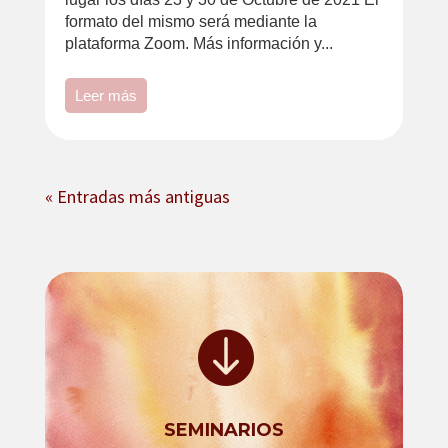
formato del mismo será mediante la
plataforma Zoom. Más información y...
Leer más
« Entradas más antiguas

SEMINARIOS