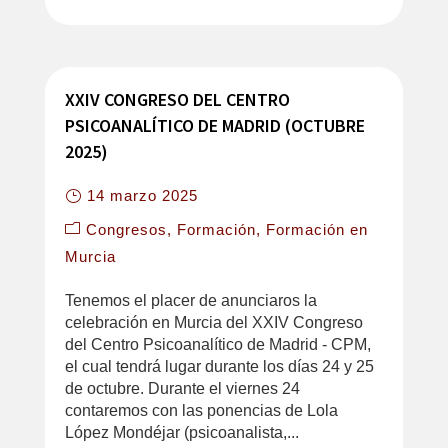
XXIV CONGRESO DEL CENTRO
PSICOANALÍTICO DE MADRID (OCTUBRE
2025)
14 marzo 2025
Congresos
Formación
Formación en
Murcia
Tenemos el placer de anunciaros la
celebración en Murcia del XXIV Congreso
del Centro Psicoanalítico de Madrid - CPM,
el cual tendrá lugar durante los días 24 y 25
de octubre. Durante el viernes 24
contaremos con las ponencias de Lola
López Mondéjar (psicoanalista,...