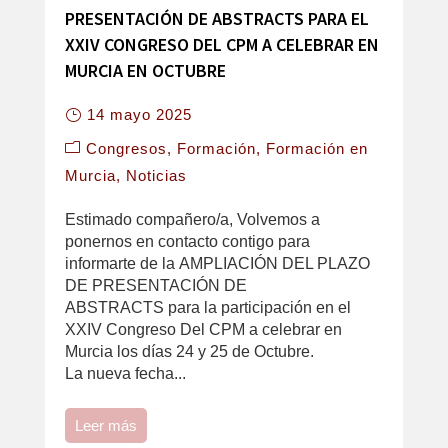
PRESENTACIÓN DE ABSTRACTS PARA EL
XXIV CONGRESO DEL CPM A CELEBRAR EN
MURCIA EN OCTUBRE
14 mayo 2025
Congresos
Formación
Formación en
Murcia
Noticias
Estimado compañero/a, Volvemos a
ponernos en contacto contigo para
informarte de la AMPLIACIÓN DEL PLAZO
DE PRESENTACIÓN DE
ABSTRACTS para la participación en el
XXIV Congreso Del CPM a celebrar en
Murcia los días 24 y 25 de Octubre.
La nueva fecha...
Leer más