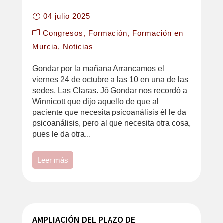
04 julio 2025
Congresos
Formación
Formación en
Murcia
Noticias
Gondar por la mañana Arrancamos el
viernes 24 de octubre a las 10 en una de las
sedes, Las Claras. Jô Gondar nos recordó a
Winnicott que dijo aquello de que al
paciente que necesita psicoanálisis él le da
psicoanálisis, pero al que necesita otra cosa,
pues le da otra...
Leer más
AMPLIACIÓN DEL PLAZO DE