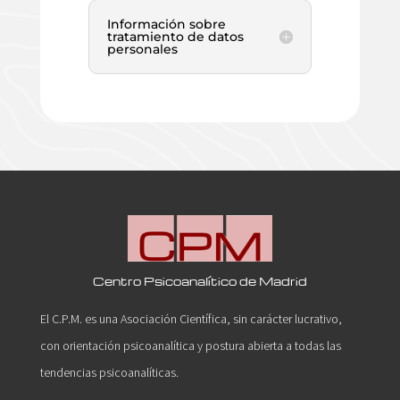
Información sobre
tratamiento de datos
personales
Centro Psicoanalítico de Madrid
El C.P.M. es una Asociación Científica, sin carácter lucrativo,
con orientación psicoanalítica y postura abierta a todas las
tendencias psicoanalíticas.