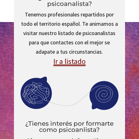
psicoanalista?
Tenemos profesionales repartidos por
todo el territorio español. Te animamos a
visitar nuestro listado de psicoanalistas
para que contactes con el mejor se
adapate a tus circunstancias.
Ir a listado
¿Tienes interés por formarte
como psicoanlista?