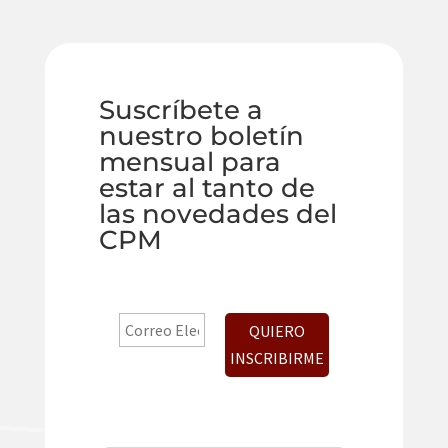
Suscríbete a
nuestro boletín
mensual para
estar al tanto de
las novedades del
CPM