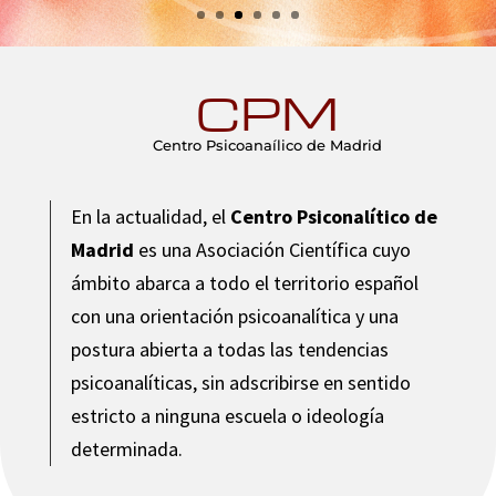
CPM
Centro Psicoanaílico de Madrid
En la actualidad, el
Centro Psiconalítico de
Madrid
es una Asociación Científica cuyo
ámbito abarca a todo el territorio español
con una orientación psicoanalítica y una
postura abierta a todas las tendencias
psicoanalíticas, sin adscribirse en sentido
estricto a ninguna escuela o ideología
determinada
.