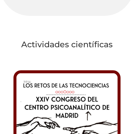
Actividades científicas