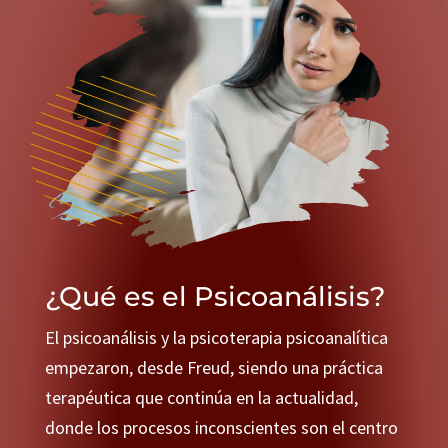
¿Qué es el Psicoanálisis?
El psicoanálisis y la psicoterapia psicoanalítica
empezaron, desde Freud, siendo una práctica
terapéutica que continúa en la actualidad,
donde los procesos inconscientes son el centro