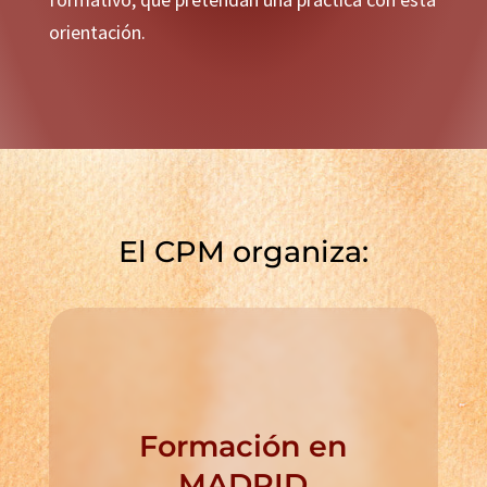
orientación.
El CPM organiza:
Formación en
MADRID