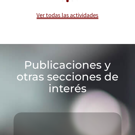
Ver todas las actividades
Publicaciones y
otras secciones de
interés