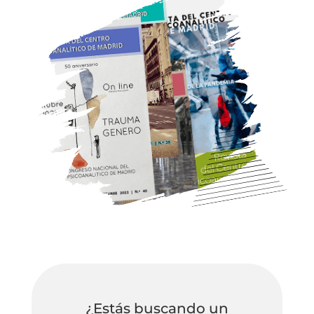
¿Estás buscando un