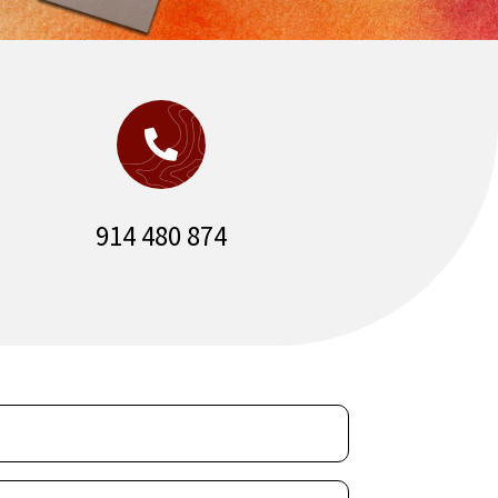

914 480 874