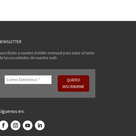
NEWSLETTER
Suscríbete a nuestro boletín mensual para estar al tanto
de las novedades de nuestra web.
Síguenos en: