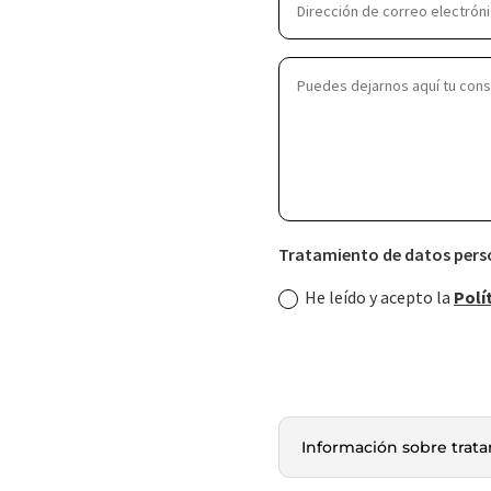
Tratamiento de datos pers
He leído y acepto la
Polí
Información sobre trat