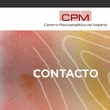
CONTACTO