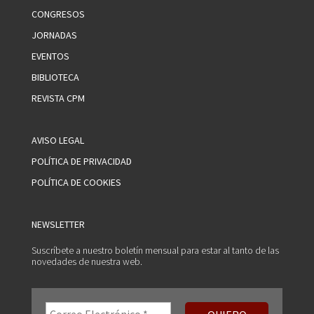
CONGRESOS
JORNADAS
EVENTOS
BIBLIOTECA
REVISTA CPM
AVISO LEGAL
POLÍTICA DE PRIVACIDAD
POLÍTICA DE COOKIES
NEWSLETTER
Suscríbete a nuestro boletín mensual para estar al tanto de las
novedades de nuestra web.