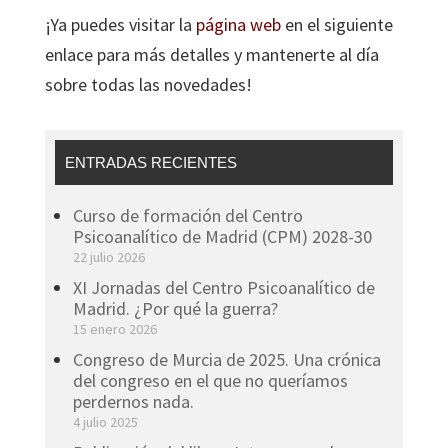
¡Ya puedes visitar la
página web
en el siguiente
enlace para más detalles y mantenerte al día
sobre todas las novedades!
ENTRADAS RECIENTES
Curso de formación del Centro
Psicoanalítico de Madrid (CPM) 2028-30
22 julio 2026
XI Jornadas del Centro Psicoanalítico de
Madrid. ¿Por qué la guerra?
15 enero 2026
Congreso de Murcia de 2025. Una crónica
del congreso en el que no queríamos
perdernos nada.
4 julio 2025