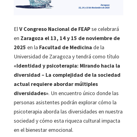
El
V Congreso Nacional de FEAP
se celebrará
en
Zaragoza el 13, 14 y 15 de noviembre de
2025
en la
Facultad de Medicina
de la
Universidad de Zaragoza y tendrá como título
«Identidad y psicoterapia: Mirando hacia la
diversidad – La complejidad de la sociedad
actual requiere abordar múltiples
diversidades»
. Un encuentro único donde las
personas asistentes podrán explorar cómo la
psicoterapia aborda las diversidades en nuestra
sociedad y cómo esta riqueza cultural impacta
en el bienestar emocional.