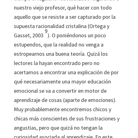
nuestro viejo profesor, qué hacer con todo
aquello que se resiste a ser capturado por la
supuesta racionalidad cristalina (Ortega y
9
Gasset, 2003
). O poniéndonos un poco
estupendos, que la realidad no venga a
estropearnos una buena teoría. Quizá los
lectores la hayan encontrado pero no
acertamos a encontrar una explicación de por
qué necesariamente una mayor educación
emocional se va a convertir en motor de
aprendizaje de cosas (aparte de emociones).
Muy probablemente encontremos chicos y
chicas más conscientes de sus frustraciones y
angustias, pero que quizá no tengan la
curiosidad asociada al aprendizaje. En este