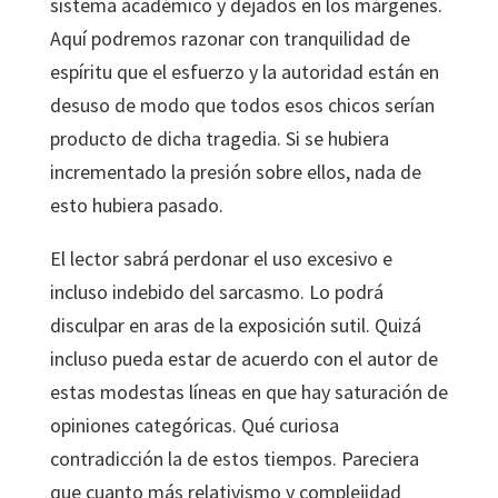
sistema académico y dejados en los márgenes.
Aquí podremos razonar con tranquilidad de
espíritu que el esfuerzo y la autoridad están en
desuso de modo que todos esos chicos serían
producto de dicha tragedia. Si se hubiera
incrementado la presión sobre ellos, nada de
esto hubiera pasado.
El lector sabrá perdonar el uso excesivo e
incluso indebido del sarcasmo. Lo podrá
disculpar en aras de la exposición sutil. Quizá
incluso pueda estar de acuerdo con el autor de
estas modestas líneas en que hay saturación de
opiniones categóricas. Qué curiosa
contradicción la de estos tiempos. Pareciera
que cuanto más relativismo y complejidad