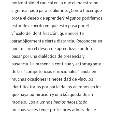
horizontalidad radical en la que el maestro no
significa nada para el alumno. ¿Cómo hacer que
brote el deseo de aprender? Algunos podríamos
estar de acuerdo en que esto pasa por el
vínculo de identificación, que necesita
paradójicamente cierta distancia. Reconocer en
uno mismo el deseo de aprendizaje podría
pasar por una dialéctica de presencia y
ausencia. La presencia continua y estomagante
de las “competencias emocionales” anula en
muchas ocasiones la necesidad de vínculos
identificatorios por parte de los alumnos en los
que haya admiración y una búsqueda de un
modelo. Los alumnos
hemos necesitado
muchas veces tener profesores admirados e