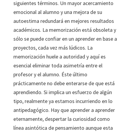
siguientes términos. Un mayor acercamiento
emocional al alumno y una mejora de su
autoestima redundará en mejores resultados
académicos. La memorización está obsoleta y
sólo se puede confiar en un aprender en base a
proyectos, cada vez más lúdicos. La
memorización huele a autoridad y aquí es
esencial eliminar toda asimetría entre el
profesor y el alumno. Éste último
prácticamente no debe enterarse de que está
aprendiendo. Si implica un esfuerzo de algún
tipo, realmente ya estamos incurriendo en lo
antipedagógico. Hay que aprender a aprender
eternamente, despertar la curiosidad como
línea asintótica de pensamiento aunque esta