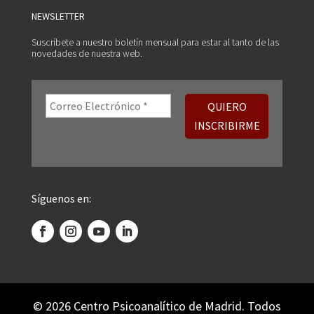
NEWSLETTER
Suscríbete a nuestro boletín mensual para estar al tanto de las
novedades de nuestra web.
Síguenos en:
©
2026 Centro Psicoanalítico de Madrid. Todos