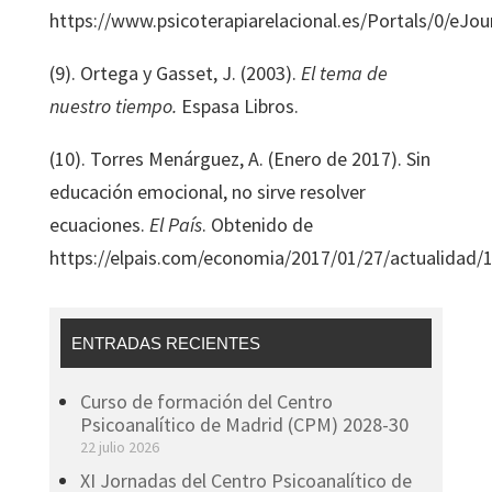
https://www.psicoterapiarelacional.es/Portals
(9). Ortega y Gasset, J. (2003).
El tema de
nuestro tiempo.
Espasa Libros.
(10). Torres Menárguez, A. (Enero de 2017). Sin
educación emocional, no sirve resolver
ecuaciones.
El País
. Obtenido de
https://elpais.com/economia/2017/01/27/actualidad
ENTRADAS RECIENTES
Curso de formación del Centro
Psicoanalítico de Madrid (CPM) 2028-30
22 julio 2026
XI Jornadas del Centro Psicoanalítico de