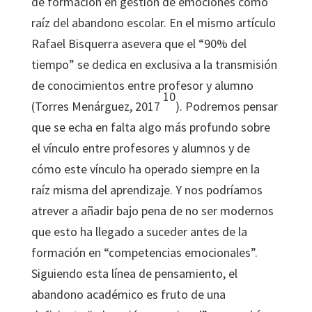
de formación en gestión de emociones como
raíz del abandono escolar. En el mismo artículo
Rafael Bisquerra asevera que el “90% del
tiempo” se dedica en exclusiva a la transmisión
de conocimientos entre profesor y alumno
10
(Torres Menárguez, 2017
). Podremos pensar
que se echa en falta algo más profundo sobre
el vínculo entre profesores y alumnos y de
cómo este vínculo ha operado siempre en la
raíz misma del aprendizaje. Y nos podríamos
atrever a añadir bajo pena de no ser modernos
que esto ha llegado a suceder antes de la
formación en “competencias emocionales”.
Siguiendo esta línea de pensamiento, el
abandono académico es fruto de una