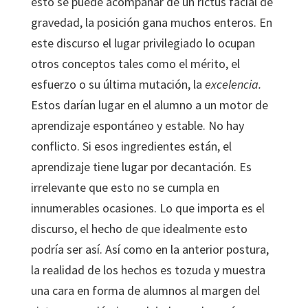
esto se puede acompañar de un rictus facial de
gravedad, la posición gana muchos enteros. En
este discurso el lugar privilegiado lo ocupan
otros conceptos tales como el mérito, el
esfuerzo o su última mutación, la
excelencia.
Estos darían lugar en el alumno a un motor de
aprendizaje espontáneo y estable. No hay
conflicto. Si esos ingredientes están, el
aprendizaje tiene lugar por decantación. Es
irrelevante que esto no se cumpla en
innumerables ocasiones. Lo que importa es el
discurso, el hecho de que idealmente esto
podría ser así. Así como en la anterior postura,
la realidad de los hechos es tozuda y muestra
una cara en forma de alumnos al margen del