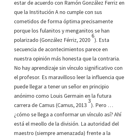
estar de acuerdo con Ramón González Ferriz en
que la Institución A no cumple con sus
cometidos de forma óptima precisamente
porque los fulanitos y menganitos se han
6
polarizado (González Férriz, 2020
). Esta
secuencia de acontecimientos parece en
nuestra opinión más honesta que la contraria.
No hay aprendizaje sin vínculo significativo con
el profesor. Es maravilloso leer la influencia que
puede llegar a tener un señor en principio
anónimo como Louis Germain en la futura
3
carrera de Camus (Camus, 2013
). Pero …
¿cómo se llega a conformar un vínculo así? Ahí
está el meollo de la división. La autoridad del
maestro (siempre amenazada) frente a la