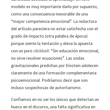
modelo es muy importante darlo por supuesto,
como una consecuencia inexorable de una
“mayor competencia emocional”. La redactora
del artículo pareciera no estar satisfecha con el
grado de impacto (otra palabra de época)
porque siente la tentación y eleva la apuesta
con un puro
clickbait
: “Sin educación emocional,
no sirve resolver ecuaciones”. Las ondas
gravitacionales predichas por Einstein adolecen
claramente de una formación complementaria
psicoemocional. Podríamos decir que son
incluso sospechosas de autoritarismo.
Confiamos en no ser los únicos que detectan un
hueco en el discurso, una falta significativa en