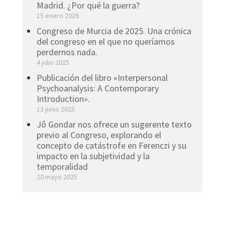
Madrid. ¿Por qué la guerra?
15 enero 2026
Congreso de Murcia de 2025. Una crónica
del congreso en el que no queríamos
perdernos nada.
4 julio 2025
Publicación del libro «Interpersonal
Psychoanalysis: A Contemporary
Introduction».
13 junio 2025
Jô Gondar nos ofrece un sugerente texto
previo al Congreso, explorando el
concepto de catástrofe en Ferenczi y su
impacto en la subjetividad y la
temporalidad
20 mayo 2025