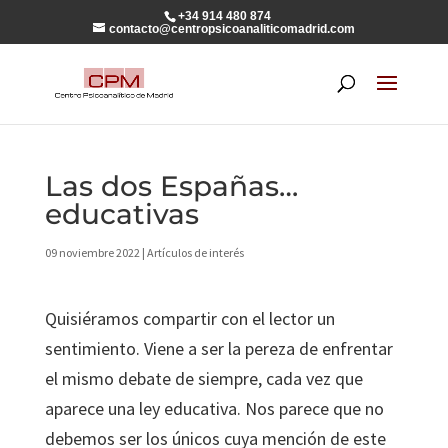
+34 914 480 874
contacto@centropsicoanaliticomadrid.com
Las dos Españas…
educativas
09 noviembre 2022
|
Artículos de interés
Quisiéramos compartir con el lector un
sentimiento. Viene a ser la pereza de enfrentar
el mismo debate de siempre, cada vez que
aparece una ley educativa. Nos parece que no
debemos ser los únicos cuya mención de este