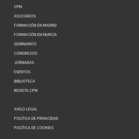
CPM
ASOCIADOS
FORMACIÓN EN MADRID
FORMACIÓN EN MURCIA
SEMINARIOS
CONGRESOS
JORNADAS
EVENTOS
BIBLIOTECA
REVISTA CPM
AVISO LEGAL
POLÍTICA DE PRIVACIDAD
POLÍTICA DE COOKIES