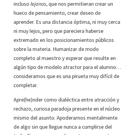
incluso
lejanos
, que nos permitieran crear un
hueco de pensamiento, crear deseo de
aprender. Es una distancia óptima, ni muy cerca
ni muy lejos, pero que pareciera haberse
extremado en los posicionamientos públicos
sobre la materia. Humanizar de modo
completo al maestro y esperar que resulte en
algún tipo de modelo atractor para el alumno…
consideramos que es una pirueta muy difícil de
completar.
Apre(he)nder como dialéctica entre atracción y
rechazo, curiosa paradoja presente en el núcleo
mismo del asunto. Apoderarnos mentalmente
de algo sin que llegue nunca a cumplirse del