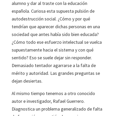
alumno y dar al traste con la educación
española. Curiosa esta supuesta pulsión de
autodestrucción social. ¿Cómo y por qué
tendrían que aparecer dichas personas en una
sociedad que antes había sido bien educada?
¿Cómo todo ese esfuerzo intelectual se vuelca
supuestamente hacia el sistema y con qué
sentido? Eso se suele dejar sin responder.
Demasiado tentador agarrarse a la falta de
mérito y autoridad. Las grandes preguntas se
dejan desiertas.
Al mismo tiempo tenemos a otro conocido
autor e investigador, Rafael Guerrero.
Diagnostica un problema generalizado de falta