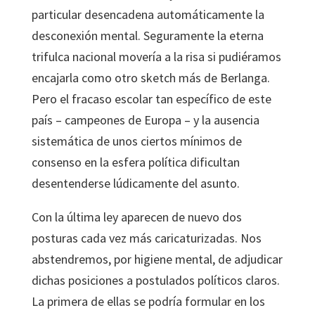
particular desencadena automáticamente la
desconexión mental. Seguramente la eterna
trifulca nacional movería a la risa si pudiéramos
encajarla como otro sketch más de Berlanga.
Pero el fracaso escolar tan específico de este
país – campeones de Europa – y la ausencia
sistemática de unos ciertos mínimos de
consenso en la esfera política dificultan
desentenderse lúdicamente del asunto.
Con la última ley aparecen de nuevo dos
posturas cada vez más caricaturizadas. Nos
abstendremos, por higiene mental, de adjudicar
dichas posiciones a postulados políticos claros.
La primera de ellas se podría formular en los