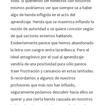
todo. Si queremos ser honestos con nosotros
mismos podríamos ver que siempre va a haber
algo de herida infligida en el acto del
aprendizaje. Herida que se maximiza inflando la
noción de autoridad o se quiere
cancelar
según
de qué sectores estemos hablando.
Evidentemente parece que hemos abandonado
la letra-con-sangre-entra lazarillesca. Pero el
ideal antagónico por el cual al aprendizaje
vendría de una positividad pura sólo parece
traer frustración y cansancio en estas latitudes.
Si recordamos a algunos de nuestros
profesores que más nos han influido,
seguramente podamos descubrir hacia ellos un
querer y una cierta herida causada en nosotros.