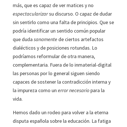
más, que es capaz de ver matices y no
espectacularizar
su discurso. O capaz de dudar
sin sentirlo como una falta de principios. Que se
podría identificar un sentido común popular
que duda
sanamente
de ciertos artefactos
dialécticos y de posiciones rotundas. Lo
podríamos reformular de otra manera,
complementaria. Fuera de lo inmaterial-digital
las personas por lo general siguen siendo
capaces de sostener la contradicción interna y
la impureza como un
error necesario
para la
vida.
Hemos dado un rodeo para volver a la eterna
disputa española sobre la educación. La fatiga