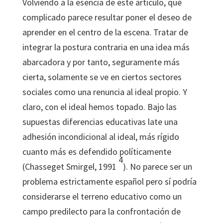
Volviendo a la esencia de este artículo, qué
complicado parece resultar poner el deseo de
aprender en el centro de la escena. Tratar de
integrar la postura contraria en una idea más
abarcadora y por tanto, seguramente más
cierta, solamente se ve en ciertos sectores
sociales como una renuncia al ideal propio. Y
claro, con el ideal hemos topado. Bajo las
supuestas diferencias educativas late una
adhesión incondicional al ideal, más rígido
cuanto más es defendido políticamente
4
(Chasseget Smirgel, 1991
). No parece ser un
problema estrictamente español pero sí podría
considerarse el terreno educativo como un
campo predilecto para la confrontación de