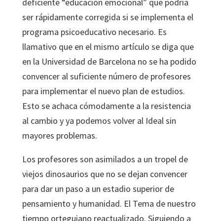
deficiente “educación emocional” que podría
ser rápidamente corregida si se implementa el
programa psicoeducativo necesario. Es
llamativo que en el mismo artículo se diga que
en la Universidad de Barcelona no se ha podido
convencer al suficiente número de profesores
para implementar el nuevo plan de estudios.
Esto se achaca cómodamente a la resistencia
al cambio y ya podemos volver al Ideal sin
mayores problemas.
Los profesores son asimilados a un tropel de
viejos dinosaurios que no se dejan convencer
para dar un paso a un estadio superior de
pensamiento y humanidad. El Tema de nuestro
tiempo orteguiano reactualizado. Siguiendo a