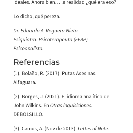
ideales. Ahora bien… la realidad ¿qué era eso?
Lo dicho, qué pereza.
Dr. Eduardo A. Reguera Nieto
Psiquiatra. Psicoterapeuta (FEAP)
Psicoanalista.
Referencias
(1). Bolaño, R. (2017). Putas Asesinas.
Alfaguara.
(2). Borges, J. (2021). El idioma analítico de
John Wilkins. En
Otras inquisiciones.
DEBOLSILLO.
(3). Camus, A. (Nov de 2013).
Lettes of Note
.