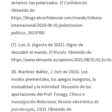
estamos tan polarizados.
El Confidencial
.
Obtenido de
https://blogs.elconfidencial.com/mundo/tribuna-
internacional/2020-06-01/polarizacion-
politica_2619700/
(7). Luri, G. (Agosto de 2021). Digno de
descubrir el mundo.
El Mundo
. Obtenido de
https://www.elmundo.es/opinion/2021/08/31/612cc5
(8). Martínez Ibáñez, J. (oct de 2016). Los
modos prementales, los apegos inseguros, la
mutualidad y la intimidad. Discusión de los
aportaciones del Prof. Fonagy.
Clínica e
Investigación Relacional. Revista electrónica de
psicoterapia, 10
(3). Obtenido de