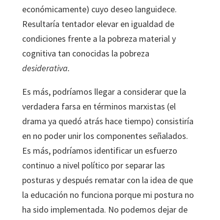
económicamente) cuyo deseo languidece.
Resultaría tentador elevar en igualdad de
condiciones frente a la pobreza material y
cognitiva tan conocidas la pobreza
desiderativa.
Es más, podríamos llegar a considerar que la
verdadera farsa en términos marxistas (el
drama ya quedó atrás hace tiempo) consistiría
en no poder unir los componentes señalados.
Es más, podríamos identificar un esfuerzo
continuo a nivel político por separar las
posturas y después rematar con la idea de que
la educación no funciona porque mi postura no
ha sido implementada. No podemos dejar de