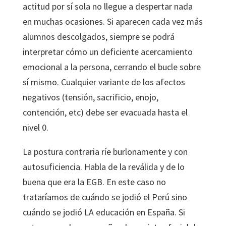
actitud por sí sola no llegue a despertar nada
en muchas ocasiones. Si aparecen cada vez más
alumnos descolgados, siempre se podrá
interpretar cómo un deficiente acercamiento
emocional a la persona, cerrando el bucle sobre
sí mismo. Cualquier variante de los afectos
negativos (tensión, sacrificio, enojo,
contención, etc) debe ser evacuada hasta el
nivel 0.
La postura contraria ríe burlonamente y con
autosuficiencia. Habla de la reválida y de lo
buena que era la EGB. En este caso no
trataríamos de cuándo se jodió el Perú sino
cuándo se jodió LA educación en España. Si