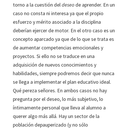
torno a la cuestión del
deseo
de aprender. En un
caso no consta ni interesa ya que el propio
esfuerzo y mérito asociado a la disciplina
deberían ejercer de motor. En el otro caso es un
concepto aparcado ya que de lo que se trata es
de aumentar competencias emocionales y
proyectos. Si ello no se traduce en una
adquisición de nuevos conocimientos y
habilidades, siempre podremos decir que nunca
se llega a implementar el plan educativo ideal.
Qué pereza señores. En ambos casos no hay
pregunta por el deseo, lo más subjetivo, lo
íntimamente personal que lleva al alumno a
querer algo más allá. Hay un sector de la
población depauperizado (y no sólo