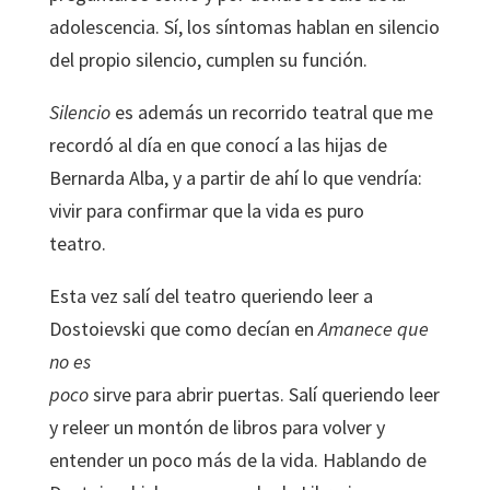
adolescencia. Sí, los síntomas hablan en silencio
del propio silencio, cumplen su función.
Silencio
es además un recorrido teatral que me
recordó al día en que conocí a las hijas de
Bernarda Alba, y a partir de ahí lo que vendría:
vivir para confirmar que la vida es puro
teatro.
Esta vez salí del teatro queriendo leer a
Dostoievski que como decían en
Amanece que
no es
poco
sirve para abrir puertas. Salí queriendo leer
y releer un montón de libros para volver y
entender un poco más de la vida. Hablando de