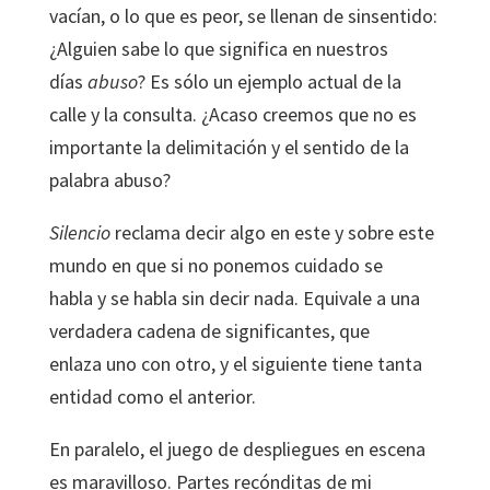
vacían, o lo que es peor, se llenan de sinsentido:
¿Alguien sabe lo que significa en nuestros
días
abuso
? Es sólo un ejemplo actual de la
calle y la consulta. ¿Acaso creemos que no es
importante la delimitación y el sentido de la
palabra abuso?
Silencio
reclama decir algo en este y sobre este
mundo en que si no ponemos cuidado se
habla y se habla sin decir nada. Equivale a una
verdadera cadena de significantes, que
enlaza uno con otro, y el siguiente tiene tanta
entidad como el anterior.
En paralelo, el juego de despliegues en escena
es maravilloso. Partes recónditas de mi