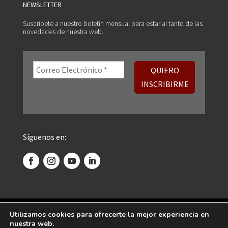
NEWSLETTER
Suscríbete a nuestro boletín mensual para estar al tanto de las
novedades de nuestra web.
Síguenos en:
©
2026 Centro Psicoanalítico de Madrid. Todos
Utilizamos cookies para ofrecerte la mejor experiencia en
nuestra web.