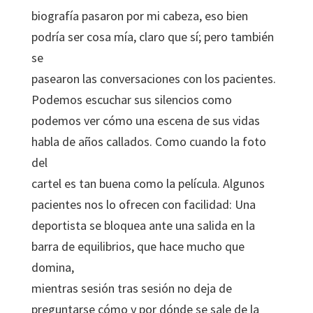
biografía pasaron por mi cabeza, eso bien
podría ser cosa mía, claro que sí; pero también
se
pasearon las conversaciones con los pacientes.
Podemos escuchar sus silencios como
podemos ver cómo una escena de sus vidas
habla de años callados. Como cuando la foto
del
cartel es tan buena como la película. Algunos
pacientes nos lo ofrecen con facilidad: Una
deportista se bloquea ante una salida en la
barra de equilibrios, que hace mucho que
domina,
mientras sesión tras sesión no deja de
preguntarse cómo y por dónde se sale de la