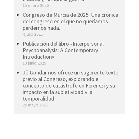
15 enero 2026
Congreso de Murcia de 2025. Una crónica
del congreso en el que no queríamos
perdernos nada.
4 julio 2025
Publicación del libro «Interpersonal
Psychoanalysis: A Contemporary
Introduction».
13 junio 2025
Jô Gondar nos ofrece un sugerente texto
previo al Congreso, explorando el
concepto de catástrofe en Ferenczi y su
impacto en la subjetividad y la
temporalidad
20 mayo 2025