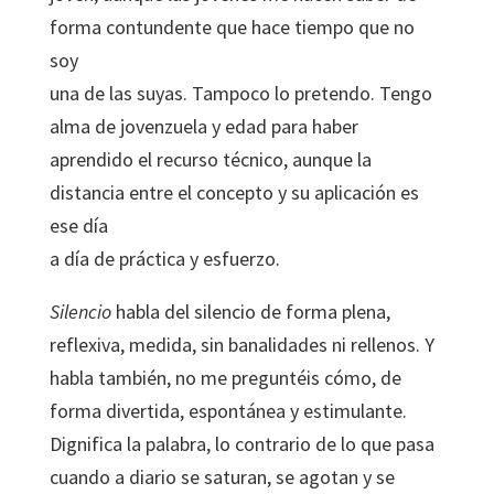
forma contundente que hace tiempo que no
soy
una de las suyas. Tampoco lo pretendo. Tengo
alma de jovenzuela y edad para haber
aprendido el recurso técnico, aunque la
distancia entre el concepto y su aplicación es
ese día
a día de práctica y esfuerzo.
Silencio
habla del silencio de forma plena,
reflexiva, medida, sin banalidades ni rellenos. Y
habla también, no me preguntéis cómo, de
forma divertida, espontánea y estimulante.
Dignifica la palabra, lo contrario de lo que pasa
cuando a diario se saturan, se agotan y se