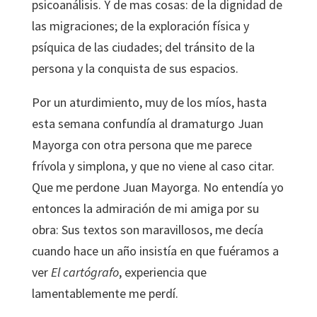
psicoanálisis. Y de mas cosas: de la dignidad de
las migraciones; de la exploración física y
psíquica de las ciudades; del tránsito de la
persona y la conquista de sus espacios.
Por un aturdimiento, muy de los míos, hasta
esta semana confundía al dramaturgo Juan
Mayorga con otra persona que me parece
frívola y simplona, y que no viene al caso citar.
Que me perdone Juan Mayorga. No entendía yo
entonces la admiración de mi amiga por su
obra: Sus textos son maravillosos, me decía
cuando hace un año insistía en que fuéramos a
ver
El cartógrafo
, experiencia que
lamentablemente me perdí.