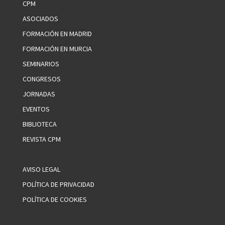
CPM
ASOCIADOS
FORMACIÓN EN MADRID
FORMACIÓN EN MURCIA
SEMINARIOS
CONGRESOS
JORNADAS
EVENTOS
BIBLIOTECA
REVISTA CPM
AVISO LEGAL
POLÍTICA DE PRIVACIDAD
POLÍTICA DE COOKIES