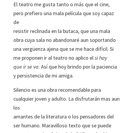
El teatro me gusta tanto o más que el cine,
pero prefiero una mala película que soy capaz
de
resistir reclinada en la butaca, que una mala
obra cuya sala no abandonaré aun soportando
una vergüenza ajena que se me hace difícil. Si
me proponen ir al teatro no aplico el
si hay
que ir se va
. Así que hoy brindo por la paciencia
y persistencia de mi amiga.
Silencio es una obra recomendable para
cualquier joven y adulto. La disfrutarán mas aun
los
amantes de la literatura o los pensadores del
ser humano. Maravilloso texto que se puede