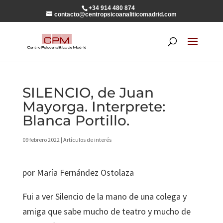
+34 914 480 874
contacto@centropsicoanaliticomadrid.com
SILENCIO, de Juan
Mayorga. Interprete:
Blanca Portillo.
09 febrero 2022
|
Artículos de interés
por María Fernández Ostolaza
Fui a ver Silencio de la mano de una colega y
amiga que sabe mucho de teatro y mucho de