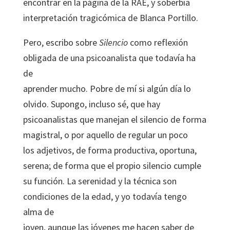
encontrar en la página de la RAE, y soberbia
interpretación tragicómica de Blanca Portillo.
Pero, escribo sobre
Silencio
como reflexión
obligada de una psicoanalista que todavía ha
de
aprender mucho. Pobre de mí si algún día lo
olvido. Supongo, incluso sé, que hay
psicoanalistas que manejan el silencio de forma
magistral, o por aquello de regular un poco
los adjetivos, de forma productiva, oportuna,
serena; de forma que el propio silencio cumple
su función. La serenidad y la técnica son
condiciones de la edad, y yo todavía tengo
alma de
joven, aunque las jóvenes me hacen saber de