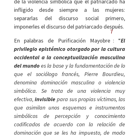
de la violencia simbólica que el patriarcado ha
infligido desde siempre a las mujeres:
separarlas del discurso social primero,
imponerles el discurso del patriarcado después.
7
En palabras de Purificación Mayobre
: “
El
privilegio epistémico otorgado por la cultura
occidental a la conceptualización masculina
del mundo
es la base y la fundamentación de lo
que el sociólogo francés, Pierre Bourdieu,
denomina dominación masculina o violencia
simbólica. Se trata de una violencia muy
efectiva,
invisible
para sus propias víctimas, las
que asimilan unos esquemas e instrumentos
simbólicos de percepción y conocimiento
codificados de acuerdo con la relación de
dominación que se les ha impuesto, de modo