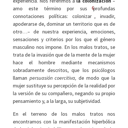
experiencia. Nos referimos a
la colonización
–
6
amo este término por sus profundas
connotaciones políticas: colonizar
, invadir,
apoderarse de, dominar un territorio que es de
otro…– de nuestra experiencia, emociones,
sensaciones y criterios por los que el género
masculino nos impone. En los malos tratos, se
trata de la invasión que de la mente de la mujer
hace el hombre mediante mecanismos
sobradamente descritos, que los psicólogos
llaman
persuasión coercitiva,
de modo que la
mujer sustituye su percepción de la realidad por
la versión de su compañero, negando su propio
pensamiento y, a la larga, su subjetividad.
En el terreno de los malos tratos nos
encontramos con la manifestación hiperbólica