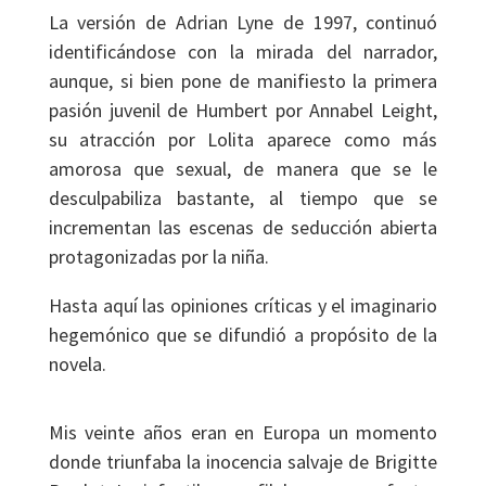
La versión de Adrian Lyne de 1997, continuó
identificándose con la mirada del narrador,
aunque, si bien pone de manifiesto la primera
pasión juvenil de Humbert por Annabel Leight,
su atracción por Lolita aparece como más
amorosa que sexual, de manera que se le
desculpabiliza bastante, al tiempo que se
incrementan las escenas de seducción abierta
protagonizadas por la niña.
Hasta aquí las opiniones críticas y el imaginario
hegemónico que se difundió a propósito de la
novela.
Mis veinte años eran en Europa un momento
donde triunfaba la inocencia salvaje de Brigitte