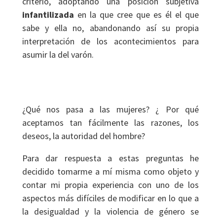
criterio, adoptando una posición subjetiva
infantilizada
en la que cree que es él el que
sabe y ella no, abandonando así su propia
interpretación de los acontecimientos para
asumir la del varón.
¿Qué nos pasa a las mujeres? ¿ Por qué
aceptamos tan fácilmente las razones, los
deseos, la autoridad del hombre?
Para dar respuesta a estas preguntas he
decidido tomarme a mí misma como objeto y
contar mi propia experiencia con uno de los
aspectos más difíciles de modificar en lo que a
la desigualdad y la violencia de género se