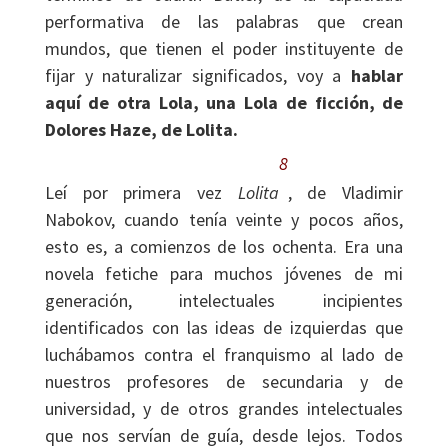
performativa de las palabras que crean
mundos, que tienen el poder instituyente de
fijar y naturalizar significados, voy a
hablar
aquí de otra Lola, una Lola de ficción, de
Dolores Haze, de Lolita.
8
Leí por primera vez
Lolita
, de Vladimir
Nabokov, cuando tenía veinte y pocos años,
esto es, a comienzos de los ochenta. Era una
novela fetiche para muchos jóvenes de mi
generación, intelectuales incipientes
identificados con las ideas de izquierdas que
luchábamos contra el franquismo al lado de
nuestros profesores de secundaria y de
universidad, y de otros grandes intelectuales
que nos servían de guía, desde lejos. Todos