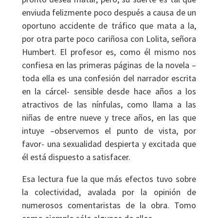
enviuda felizmente poco después a causa de un
oportuno accidente de tráfico que mata a la,
por otra parte poco cariñosa con Lolita, señora
Humbert. El profesor es, como él mismo nos
confiesa en las primeras páginas de la novela –
toda ella es una confesión del narrador escrita
en la cárcel- sensible desde hace años a los
atractivos de las nínfulas, como llama a las
niñas de entre nueve y trece años, en las que
intuye –observemos el punto de vista, por
favor- una sexualidad despierta y excitada que
él está dispuesto a satisfacer.
Esa lectura fue la que más efectos tuvo sobre
la colectividad, avalada por la opinión de
numerosos comentaristas de la obra. Tomo