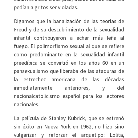
pedían a gritos ser violadas.
Digamos que la banalización de las teorías de
Freud y de su descubrimiento de la sexualidad
infantil contribuyeron a echar más leña al
fuego. El polimorfismo sexual al que se refiere
como predominante en la sexualidad infantil
preedípica se convirtió en los años 60 en un
pansexualismo que liberaba de las ataduras de
la estrechez americana de las décadas
inmediatamente anteriores, y del
nacionalcatolicismo español para los lectores
nacionales.
La película de Stanley Kubrick, que se estrenó
sin éxito en Nueva York en 1962, no hizo sino
vulgarizar y reforzar el arquetipo: Lolita,