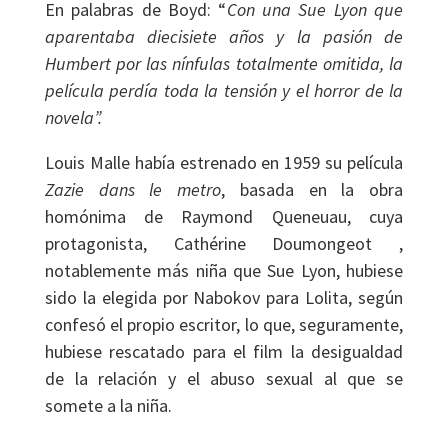
En palabras de Boyd: “
Con una Sue Lyon que
aparentaba diecisiete años y la pasión de
Humbert por las nínfulas totalmente omitida, la
película perdía toda la tensión y el horror de la
novela”.
Louis Malle había estrenado en 1959 su película
Zazie dans le metro
, basada en la obra
homónima de Raymond Queneuau, cuya
protagonista, Cathérine Doumongeot ,
notablemente más niña que Sue Lyon, hubiese
sido la elegida por Nabokov para Lolita, según
confesó el propio escritor, lo que, seguramente,
hubiese rescatado para el film la desigualdad
de la relación y el abuso sexual al que se
somete a la niña.