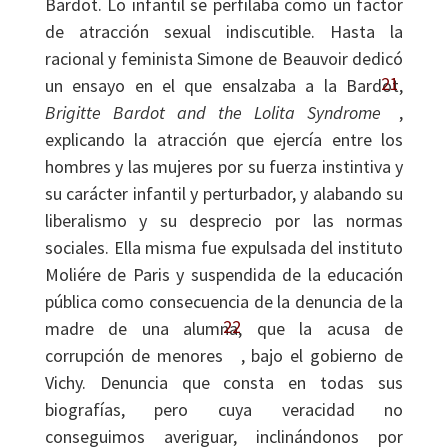
Bardot. Lo infantil se perfilaba como un factor
de atracción sexual indiscutible. Hasta la
racional y feminista Simone de Beauvoir dedicó
21
un ensayo en el que ensalzaba a la Bardot,
Brigitte Bardot and the Lolita Syndrome
,
explicando la atracción que ejercía entre los
hombres y las mujeres por su fuerza instintiva y
su carácter infantil y perturbador, y alabando su
liberalismo y su desprecio por las normas
sociales. Ella misma fue expulsada del instituto
Moliére de Paris y suspendida de la educación
pública como consecuencia de la denuncia de la
22
madre de una alumna, que la acusa de
corrupción de menores
, bajo el gobierno de
Vichy. Denuncia que consta en todas sus
biografías, pero cuya veracidad no
conseguimos averiguar, inclinándonos por