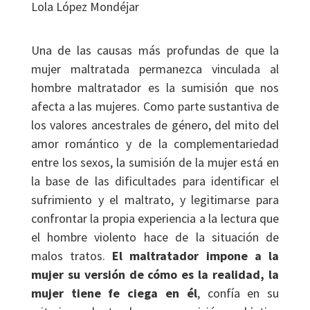
Lola López Mondéjar
Una de las causas más profundas de que la
mujer maltratada permanezca vinculada al
hombre maltratador es la sumisión que nos
afecta a las mujeres. Como parte sustantiva de
los valores ancestrales de género, del mito del
amor romántico y de la complementariedad
entre los sexos, la sumisión de la mujer está en
la base de las dificultades para identificar el
sufrimiento y el maltrato, y legitimarse para
confrontar la propia experiencia a la lectura que
el hombre violento hace de la situación de
malos tratos.
El maltratador impone a la
mujer su versión de cómo es la realidad, la
mujer tiene fe ciega en él
, confía en su