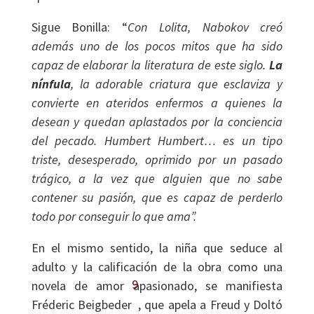
Sigue Bonilla: “
Con Lolita, Nabokov creó
además uno de los pocos mitos que ha sido
capaz de elaborar la literatura de este siglo.
La
nínfula
, la adorable criatura que esclaviza y
convierte en ateridos enfermos a quienes la
desean y quedan aplastados por la conciencia
del pecado. Humbert Humbert… es un tipo
triste, desesperado, oprimido por un pasado
trágico, a la vez que alguien que no sabe
contener su pasión, que es capaz de perderlo
todo por conseguir lo que ama”.
En el mismo sentido, la niña que seduce al
adulto y la calificación de la obra como una
9
novela de amor apasionado, se manifiesta
Fréderic Beigbeder
, que apela a Freud y Doltó