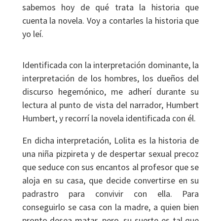
sabemos hoy de qué trata la historia que
cuenta la novela. Voy a contarles la historia que
yo leí.
Identificada con la interpretación dominante, la
interpretación de los hombres, los dueños del
discurso hegemónico, me adherí durante su
lectura al punto de vista del narrador, Humbert
Humbert, y recorrí la novela identificada con él.
En dicha interpretación, Lolita es la historia de
una niña pizpireta y de despertar sexual precoz
que seduce con sus encantos al profesor que se
aloja en su casa, que decide convertirse en su
padrastro para convivir con ella. Para
conseguirlo se casa con la madre, a quien bien
pronto desea matar, pero, su suerte es tal que