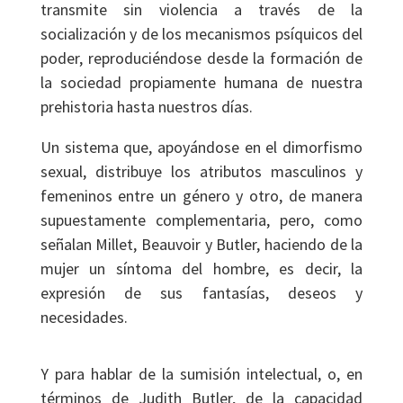
transmite sin violencia a través de la
socialización y de los mecanismos psíquicos del
poder, reproduciéndose desde la formación de
la sociedad propiamente humana de nuestra
prehistoria hasta nuestros días.
Un sistema que, apoyándose en el dimorfismo
sexual, distribuye los atributos masculinos y
femeninos entre un género y otro, de manera
supuestamente complementaria, pero, como
señalan Millet, Beauvoir y Butler, haciendo de la
mujer un síntoma del hombre, es decir, la
expresión de sus fantasías, deseos y
necesidades.
Y para hablar de la sumisión intelectual, o, en
términos de Judith Butler, de la capacidad