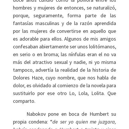
hombres y mujeres de entonces, se naturalizó,
porque, seguramente, forma parte de las
fantasías masculinas y de la razón aprendida
por las mujeres de convertirse en aquello que
es adorable para ellos. Algunos de mis amigos
confesaban abiertamente ser unos lolitómanos,
en serio o en broma; las nínfulas eran el no va
más del atractivo sexual y nadie, ni yo misma
tampoco, advertía la realidad de la historia de
Dolores Haze, cuyo nombre, que nos habla de
dolor, es olvidado al comienzo de la novela para
sustituirlo por ese otro Lo, Lola, Lolita. Que
comparto.
Nabokov pone en boca de Humbert su
propia condena: “
de ser yo quien me juzgara,