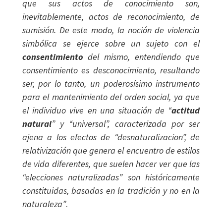
que sus actos de conocimiento son,
inevitablemente, actos de reconocimiento, de
sumisión. De este modo, la noción de violencia
simbólica se ejerce sobre un sujeto con el
consentimiento
del mismo, entendiendo que
consentimiento es desconocimiento, resultando
ser, por lo tanto, un poderosísimo instrumento
para el mantenimiento del orden social, ya que
el individuo vive en una situación de “
actitud
natural
” y “universal”, caracterizada por ser
ajena a los efectos de “desnaturalizacion”, de
relativización que genera el encuentro de estilos
de vida diferentes, que suelen hacer ver que las
“elecciones naturalizadas” son históricamente
constituidas, basadas en la tradición y no en la
naturaleza”
.