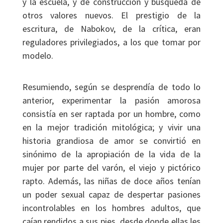
y la escuela, y de construcción y búsqueda de
otros valores nuevos. El prestigio de la
escritura, de Nabokov, de la crítica, eran
reguladores privilegiados, a los que tomar por
modelo.
Resumiendo, según se desprendía de todo lo
anterior, experimentar la pasión amorosa
consistía en ser raptada por un hombre, como
en la mejor tradición mitológica; y vivir una
historia grandiosa de amor se convirtió en
sinónimo de la apropiación de la vida de la
mujer por parte del varón, el viejo y pictórico
rapto. Además, las niñas de doce años tenían
un poder sexual capaz de despertar pasiones
incontrolables en los hombres adultos, que
caían rendidos a sus pies, desde donde ellas les