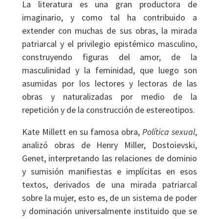
La literatura es una gran productora de
imaginario, y como tal ha contribuido a
extender con muchas de sus obras, la mirada
patriarcal y el privilegio epistémico masculino,
construyendo figuras del amor, de la
masculinidad y la feminidad, que luego son
asumidas por los lectores y lectoras de las
obras y naturalizadas por medio de la
repetición y de la construcción de estereotipos.
Kate Millett en su famosa obra,
Política sexual
,
analizó obras de Henry Miller, Dostoievski,
Genet, interpretando las relaciones de dominio
y sumisión manifiestas e implícitas en esos
textos, derivados de una mirada patriarcal
sobre la mujer, esto es, de un sistema de poder
y dominación universalmente instituido que se