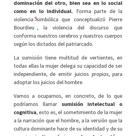
dominación del otro, bien sea en lo social
como en lo individual.
Forma parte de la
5
violencia simbólica que conceptualizó Pierre
Bourdieu
, la violencia del discurso que
conforma nuestros cerebros y nuestros cuerpos
según los dictados del patriarcado.
La sumisión tiene multitud de vertientes, en
todas ellas la mujer delega su capacidad de ser
independiente, de emitir juicios propios, para
adoptar los juicios del hombre.
Vamos a ocuparnos, en concreto, de lo que
podríamos llamar
sumisión intelectual o
cognitiva
, esto es, el sometimiento de la mujer
a la narración que el hombre, a la versión que la
cultura dominante hace de su identidad y de su