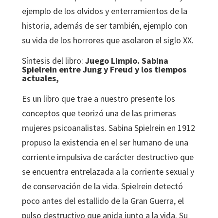
ejemplo de los olvidos y enterramientos de la
historia, además de ser también, ejemplo con
su vida de los horrores que asolaron el siglo XX.
Síntesis del libro:
Juego Limpio. Sabina
Spielrein entre Jung y Freud y los tiempos
actuales,
Es un libro que trae a nuestro presente los
conceptos que teorizó una de las primeras
mujeres psicoanalistas. Sabina Spielrein en 1912
propuso la existencia en el ser humano de una
corriente impulsiva de carácter destructivo que
se encuentra entrelazada a la corriente sexual y
de conservación de la vida. Spielrein detectó
poco antes del estallido de la Gran Guerra, el
pulso destructivo que anida junto a la vida. Su