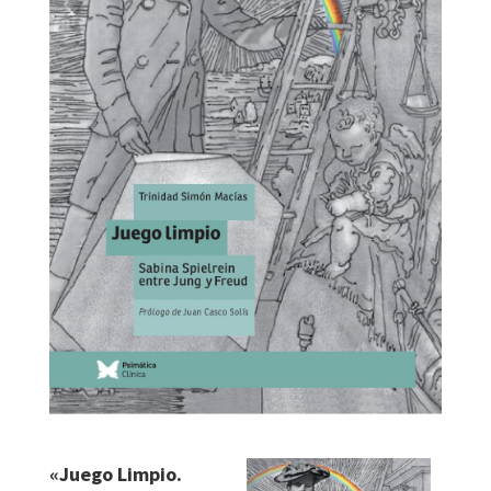
«Juego Limpio.