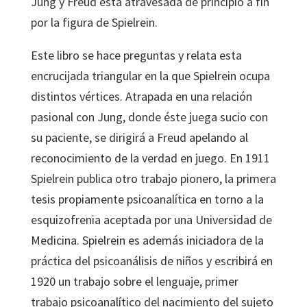
Jung y Freud está atravesada de principio a fin
por la figura de Spielrein.
Este libro se hace preguntas y relata esta
encrucijada triangular en la que Spielrein ocupa
distintos vértices. Atrapada en una relación
pasional con Jung, donde éste juega sucio con
su paciente, se dirigirá a Freud apelando al
reconocimiento de la verdad en juego. En 1911
Spielrein publica otro trabajo pionero, la primera
tesis propiamente psicoanalítica en torno a la
esquizofrenia aceptada por una Universidad de
Medicina. Spielrein es además iniciadora de la
práctica del psicoanálisis de niños y escribirá en
1920 un trabajo sobre el lenguaje, primer
trabajo psicoanalítico del nacimiento del sujeto