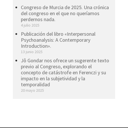
Congreso de Murcia de 2025. Una crónica
del congreso en el que no queríamos
perdernos nada.
4 julio 2025
Publicación del libro «Interpersonal
Psychoanalysis: A Contemporary
Introduction».
13 junio 2025
Jô Gondar nos ofrece un sugerente texto
previo al Congreso, explorando el
concepto de catástrofe en Ferenczi y su
impacto en la subjetividad y la
temporalidad
20 mayo 2025