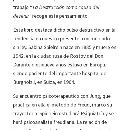
trabajo
“
La Destrucción como causa del
devenir”
recoge este pensamiento.
Este libro destaca dicho pulso destructivo en la
tendencia en nuestro presente a un mercado
sin ley. Sabina Spielrein nace en 1885 y muere en
1942, en la ciudad rusa de Rostov del Don.
Durante diecinueve años estuvo en Europa,
siendo paciente del importante hospital de
Burghölzli, en Suiza, en 1904.
Su encuentro psicoterapéutico con Jung, que
practica en ella el método de Freud, marcó su
trayectoria. Spielrein estudiará Psiquiatría y se
hará psicoanalista freudiana. La relación de