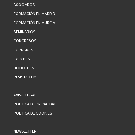
ASOCIADOS
FORMACIÓN EN MADRID
FORMACIÓN EN MURCIA
SEMINARIOS
CONGRESOS
JORNADAS
EVENTOS
BIBLIOTECA
REVISTA CPM
AVISO LEGAL
POLÍTICA DE PRIVACIDAD
POLÍTICA DE COOKIES
NEWSLETTER