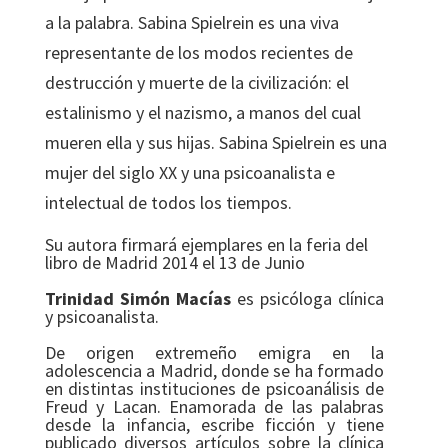
a la palabra. Sabina Spielrein es una viva
representante de los modos recientes de
destrucción y muerte de la civilización: el
estalinismo y el nazismo, a manos del cual
mueren ella y sus hijas. Sabina Spielrein es una
mujer del siglo XX y una psicoanalista e
intelectual de todos los tiempos.
Su autora firmará ejemplares en la feria del
libro de Madrid 2014 el 13 de Junio
Trinidad Simón Macías
es psicóloga clínica
y psicoanalista.
De origen extremeño emigra en la
adolescencia a Madrid, donde se ha formado
en distintas instituciones de psicoanálisis de
Freud y Lacan. Enamorada de las palabras
desde la infancia, escribe ficción y tiene
publicado diversos artículos sobre la clínica