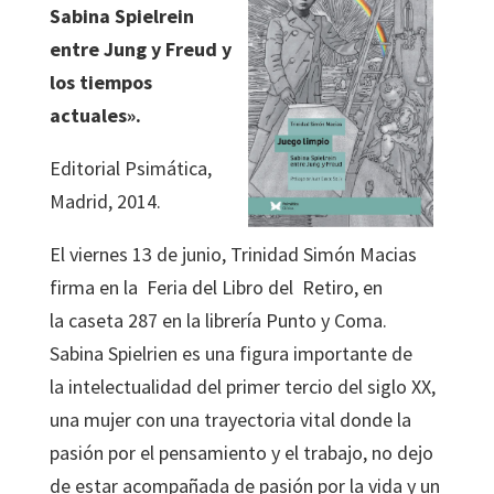
Sabina Spielrein
entre Jung y Freud y
los tiempos
actuales».
Editorial Psimática,
Madrid, 2014.
El viernes 13 de junio, Trinidad Simón Macias
firma en la Feria del Libro del Retiro, en
la caseta 287 en la librería Punto y Coma.
Sabina Spielrien es una figura importante de
la intelectualidad del primer tercio del siglo XX,
una mujer con una trayectoria vital donde la
pasión por el pensamiento y el trabajo, no dejo
de estar acompañada de pasión por la vida y un