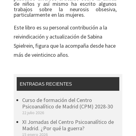
de niños y así mismo ha escrito algunos
trabajos sobre la neurosis obsesiva,
particularmente en las mujeres.
Este libro es su personal contribución a la
reivindicación y actualización de Sabina
Spielrein, figura que la acompaña desde hace
más de veinticinco años.
ENTRADAS RECIENTES
Curso de formación del Centro
Psicoanalítico de Madrid (CPM) 2028-30
22 julio 2026
XI Jornadas del Centro Psicoanalítico de
Madrid. ¿Por qué la guerra?
15 enero 2026