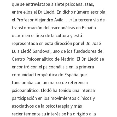
que se entrevistaba a siete psicoanalistas,
entre ellos el Dr Lledó. En dicho número escribía
el Profesor Alejandro Ávila: …»La tercera vía de
transformación del psicoanálisis en España
ocurre en el área de la cultura y está
representada en esta dirección por el Dr. José
Luis Lledó Sandoval, uno de los fundadores del
Centro Psicoanalítico de Madrid. El Dr. Lledó se
encontró con el psicoanálisis en la primera
comunidad terapéutica de España que
funcionaba con un marco de referencia
psicoanalítico. Lledó ha tenido una intensa
participación en los movimientos clínicos y
asociativos de la psicoterapia y más
recientemente su interés se ha dirigido a la