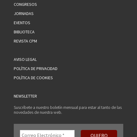
CONGRESOS
JORNADAS
EVENTOS
BIBLIOTECA
REVISTA CPM
AVISO LEGAL
POLÍTICA DE PRIVACIDAD
POLÍTICA DE COOKIES
NEWSLETTER
Suscríbete a nuestro boletín mensual para estar al tanto de las
novedades de nuestra web.