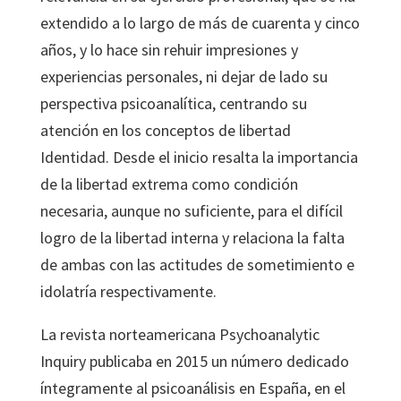
extendido a lo largo de más de cuarenta y cinco
años, y lo hace sin rehuir impresiones y
experiencias personales, ni dejar de lado su
perspectiva psicoanalítica, centrando su
atención en los conceptos de libertad
Identidad. Desde el inicio resalta la importancia
de la libertad extrema como condición
necesaria, aunque no suficiente, para el difícil
logro de la libertad interna y relaciona la falta
de ambas con las actitudes de sometimiento e
idolatría respectivamente.
La revista norteamericana Psychoanalytic
Inquiry publicaba en 2015 un número dedicado
íntegramente al psicoanálisis en España, en el