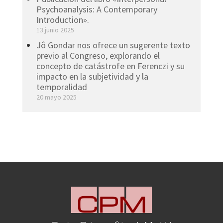
Psychoanalysis: A Contemporary
Introduction».
13 junio 2025
Jô Gondar nos ofrece un sugerente texto
previo al Congreso, explorando el
concepto de catástrofe en Ferenczi y su
impacto en la subjetividad y la
temporalidad
20 mayo 2025