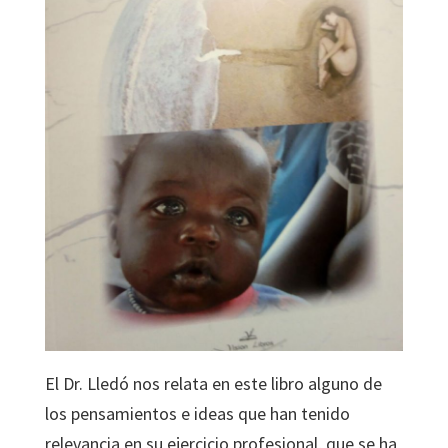
El Dr. Lledó nos relata en este libro alguno de
los pensamientos e ideas que han tenido
relevancia en su ejercicio profesional, que se ha