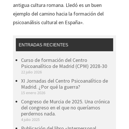
antigua cultura romana. Lledó es un buen
ejemplo del camino hacia la formación del
psicoanálisis cultural en España».
ENTRADAS RECIENTES
Curso de formación del Centro
Psicoanalítico de Madrid (CPM) 2028-30
22 julio 2026
XI Jornadas del Centro Psicoanalítico de
Madrid. ¿Por qué la guerra?
15 enero 2026
Congreso de Murcia de 2025. Una crónica
del congreso en el que no queríamos
perdernos nada.
4 julio 2025
Publicación del libro «Interpersonal