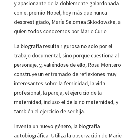
y apasionante de la doblemente galardonada
con el premio Nobel, hoy más que nunca
desprestigiado, María Salomea Sklodowska, a
quien todos conocemos por Marie Curie.
La biografía resulta rigurosa no solo por el
trabajo documental, sino porque cuestiona al
personaje, y, valiéndose de ello, Rosa Montero
construye un entramado de reflexiones muy
interesantes sobre la feminidad, la vida
profesional, la pareja, el ejercicio de la
maternidad, incluso el de la no maternidad, y
también el ejercicio de ser hija.
Inventa un nuevo género, la biografía
autobiográfica. Utiliza la observación de Marie