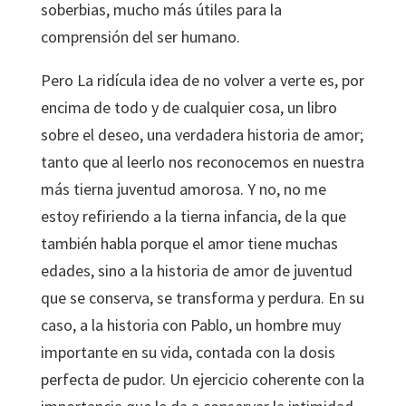
soberbias, mucho más útiles para la
comprensión del ser humano.
Pero La ridícula idea de no volver a verte es, por
encima de todo y de cualquier cosa, un libro
sobre el deseo, una verdadera historia de amor;
tanto que al leerlo nos reconocemos en nuestra
más tierna juventud amorosa. Y no, no me
estoy refiriendo a la tierna infancia, de la que
también habla porque el amor tiene muchas
edades, sino a la historia de amor de juventud
que se conserva, se transforma y perdura. En su
caso, a la historia con Pablo, un hombre muy
importante en su vida, contada con la dosis
perfecta de pudor. Un ejercicio coherente con la