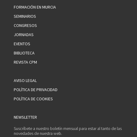
FORMACIÓN EN MURCIA
SEMINARIOS
CONGRESOS
JORNADAS
EVENTOS
BIBLIOTECA
REVISTA CPM
AVISO LEGAL
POLÍTICA DE PRIVACIDAD
POLÍTICA DE COOKIES
NEWSLETTER
Suscríbete a nuestro boletín mensual para estar al tanto de las
novedades de nuestra web.