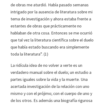
de obras me aturdió. Había pasado semanas
intrigado por la ausencia de literatura sobre mi
tema de investigación y ahora estaba frente a
estantes de obras que prácticamente no
hablaban de otra cosa. Entonces se me ocurrió
que tal vez la literatura científica sobre el duelo
que había estado buscando era simplemente
toda la literatura”. (1)
La ridícula idea de no volver a verte es un
verdadero manual sobre el duelo; un estudio a
partes iguales sobre la vida y la muerte. Una
acertada investigación de la relación con uno
mismo y con el prójimo; con el cuerpo de uno y
de los otros. Es además una biografía rigurosa