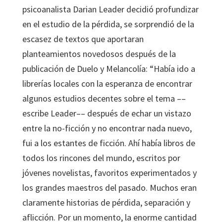
psicoanalista Darian Leader decidió profundizar
en el estudio de la pérdida, se sorprendió de la
escasez de textos que aportaran
planteamientos novedosos después de la
publicación de Duelo y Melancolía: “Había ido a
librerías locales con la esperanza de encontrar
algunos estudios decentes sobre el tema ––
escribe Leader–– después de echar un vistazo
entre la no-ficción y no encontrar nada nuevo,
fui a los estantes de ficción. Ahí había libros de
todos los rincones del mundo, escritos por
jóvenes novelistas, favoritos experimentados y
los grandes maestros del pasado. Muchos eran
claramente historias de pérdida, separación y
aflicción. Por un momento, la enorme cantidad