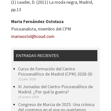
(1) Leader, D. (2011) La moda negra, Madrid,
pp.13
Maria Fernández Ostolaza
Psicoanalista, miembro del CPM
mariaostol@icoud.com
ENTRADAS RECIENTES
Curso de formación del Centro
Psicoanalítico de Madrid (CPM) 2028-30
22 julio 2026
XI Jornadas del Centro Psicoanalítico de
Madrid. ¿Por qué la guerra?
15 enero 2026
Congreso de Murcia de 2025. Una crónica
del congreso en el que no queríamos