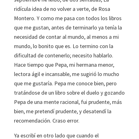
ridícula idea de no volver a verte, de Rosa
Montero. Y como me pasa con todos los libros
que me gustan, antes de terminarlo ya tenía la
necesidad de contar al mundo, al menos a mi
mundo, lo bonito que es. Lo termino con la
dificultad de contenerlo; necesito hablarlo.
Hace tiempo que Pepa, mi hermana menor,
lectora ágil e incansable, me sugirió lo mucho
que me gustaría. Pepa me conoce bien, pero
tratándose de un libro sobre el duelo y gozando
Pepa de una mente racional, fui prudente, más
bien, me pretendí prudente, y desatendí la
recomendación. Craso error.
Ya escribí en otro lado que cuando el