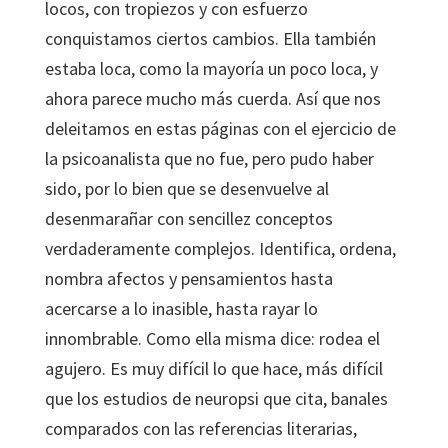
locos, con tropiezos y con esfuerzo
conquistamos ciertos cambios. Ella también
estaba loca, como la mayoría un poco loca, y
ahora parece mucho más cuerda. Así que nos
deleitamos en estas páginas con el ejercicio de
la psicoanalista que no fue, pero pudo haber
sido, por lo bien que se desenvuelve al
desenmarañar con sencillez conceptos
verdaderamente complejos. Identifica, ordena,
nombra afectos y pensamientos hasta
acercarse a lo inasible, hasta rayar lo
innombrable. Como ella misma dice: rodea el
agujero. Es muy difícil lo que hace, más difícil
que los estudios de neuropsi que cita, banales
comparados con las referencias literarias,