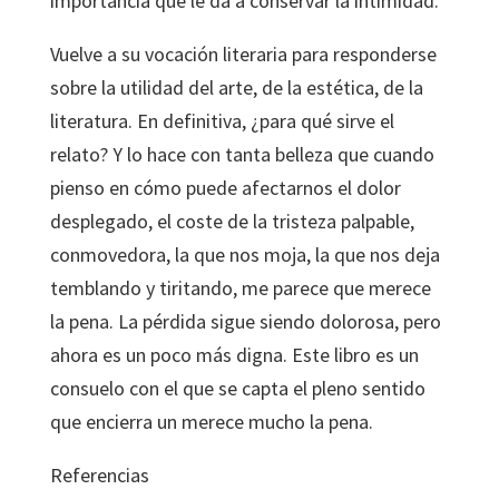
importancia que le da a conservar la intimidad.
Vuelve a su vocación literaria para responderse
sobre la utilidad del arte, de la estética, de la
literatura. En definitiva, ¿para qué sirve el
relato? Y lo hace con tanta belleza que cuando
pienso en cómo puede afectarnos el dolor
desplegado, el coste de la tristeza palpable,
conmovedora, la que nos moja, la que nos deja
temblando y tiritando, me parece que merece
la pena. La pérdida sigue siendo dolorosa, pero
ahora es un poco más digna. Este libro es un
consuelo con el que se capta el pleno sentido
que encierra un merece mucho la pena.
Referencias