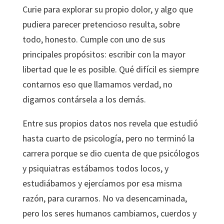
Curie para explorar su propio dolor, y algo que
pudiera parecer pretencioso resulta, sobre
todo, honesto. Cumple con uno de sus
principales propósitos: escribir con la mayor
libertad que le es posible. Qué difícil es siempre
contarnos eso que llamamos verdad, no
digamos contársela a los demás.
Entre sus propios datos nos revela que estudió
hasta cuarto de psicología, pero no terminó la
carrera porque se dio cuenta de que psicólogos
y psiquiatras estábamos todos locos, y
estudiábamos y ejercíamos por esa misma
razón, para curarnos. No va desencaminada,
pero los seres humanos cambiamos, cuerdos y