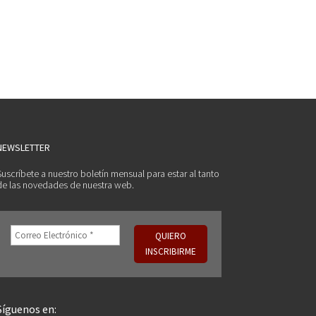
NEWSLETTER
Suscríbete a nuestro boletín mensual para estar al tanto
de las novedades de nuestra web.
Síguenos en: