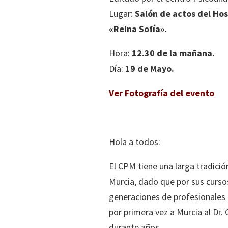
Lugar:
Salón de actos del Hos
«Reina Sofía».
Hora:
12.30 de la mañana.
Día:
19 de Mayo.
Ver Fotografía del evento
Hola a todos:
El CPM tiene una larga tradició
Murcia, dado que por sus curso
generaciones de profesionales d
por primera vez a Murcia al Dr
durante años.