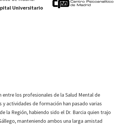
pital Universitario
n entre los profesionales de la Salud Mental de
s y actividades de formación han pasado varias
e la Región, habiendo sido el Dr. Barcia quien trajo
. Gállego, manteniendo ambos una larga amistad