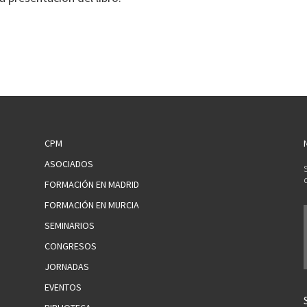
CPM
ASOCIADOS
FORMACIÓN EN MADRID
FORMACIÓN EN MURCIA
SEMINARIOS
CONGRESOS
JORNADAS
EVENTOS