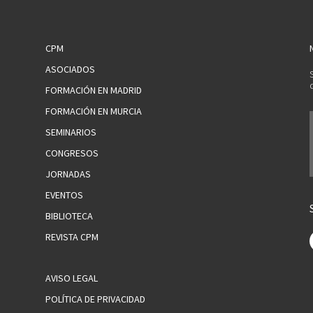
CPM
ASOCIADOS
FORMACIÓN EN MADRID
FORMACIÓN EN MURCIA
SEMINARIOS
CONGRESOS
JORNADAS
EVENTOS
BIBLIOTECA
REVISTA CPM
AVISO LEGAL
POLÍTICA DE PRIVACIDAD