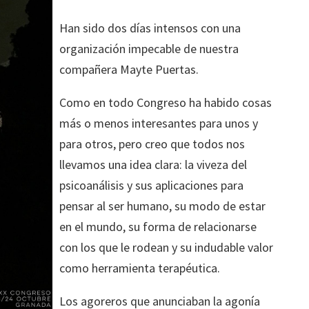
Han sido dos días intensos con una
organización impecable de nuestra
compañera Mayte Puertas.
Como en todo Congreso ha habido cosas
más o menos interesantes para unos y
para otros, pero creo que todos nos
llevamos una idea clara: la viveza del
psicoanálisis y sus aplicaciones para
pensar al ser humano, su modo de estar
en el mundo, su forma de relacionarse
con los que le rodean y su indudable valor
como herramienta terapéutica.
Los agoreros que anunciaban la agonía