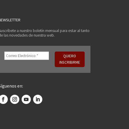
NEWSLETTER
Suscríbete a nuestro boletín mensual para estar al tanto
de las novedades de nuestra web.
Síguenos en: