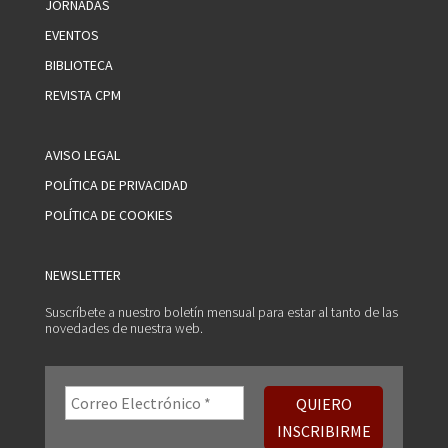
JORNADAS
EVENTOS
BIBLIOTECA
REVISTA CPM
AVISO LEGAL
POLÍTICA DE PRIVACIDAD
POLÍTICA DE COOKIES
NEWSLETTER
Suscríbete a nuestro boletín mensual para estar al tanto de las
novedades de nuestra web.