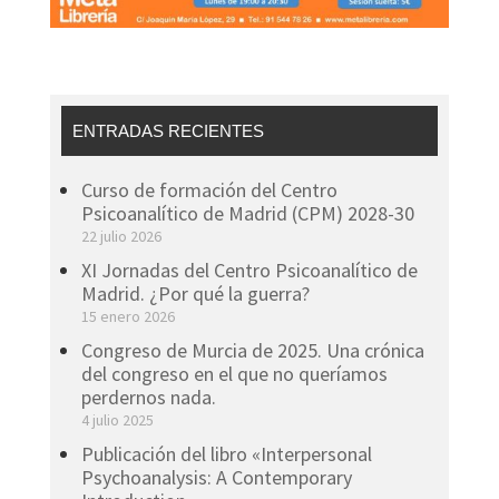
ENTRADAS RECIENTES
Curso de formación del Centro
Psicoanalítico de Madrid (CPM) 2028-30
22 julio 2026
XI Jornadas del Centro Psicoanalítico de
Madrid. ¿Por qué la guerra?
15 enero 2026
Congreso de Murcia de 2025. Una crónica
del congreso en el que no queríamos
perdernos nada.
4 julio 2025
Publicación del libro «Interpersonal
Psychoanalysis: A Contemporary