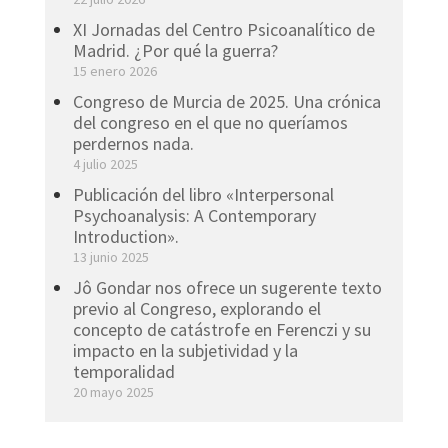
XI Jornadas del Centro Psicoanalítico de
Madrid. ¿Por qué la guerra?
15 enero 2026
Congreso de Murcia de 2025. Una crónica
del congreso en el que no queríamos
perdernos nada.
4 julio 2025
Publicación del libro «Interpersonal
Psychoanalysis: A Contemporary
Introduction».
13 junio 2025
Jô Gondar nos ofrece un sugerente texto
previo al Congreso, explorando el
concepto de catástrofe en Ferenczi y su
impacto en la subjetividad y la
temporalidad
20 mayo 2025