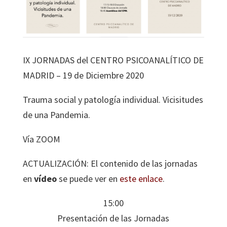
IX JORNADAS del CENTRO PSICOANALÍTICO DE
MADRID – 19 de Diciembre 2020
Trauma social y patología individual. Vicisitudes
de una Pandemia.
Vía ZOOM
ACTUALIZACIÓN: El contenido de las jornadas
en
vídeo
se puede ver en
este enlace
.
15:00
Presentación de las Jornadas