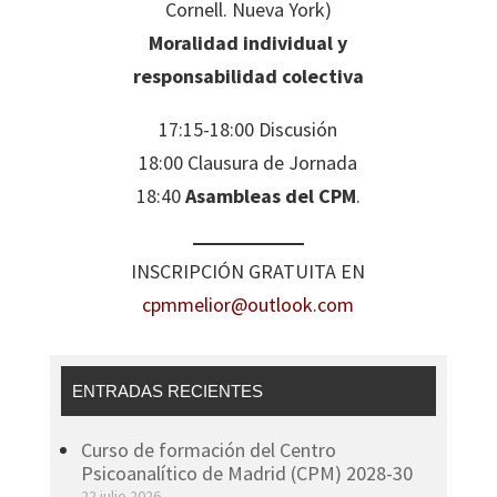
Cornell. Nueva York)
Moralidad individual y
responsabilidad colectiva
17:15-18:00 Discusión
18:00 Clausura de Jornada
18:40
Asambleas del CPM
.
INSCRIPCIÓN GRATUITA EN
cpmmelior@outlook.com
ENTRADAS RECIENTES
Curso de formación del Centro
Psicoanalítico de Madrid (CPM) 2028-30
22 julio 2026