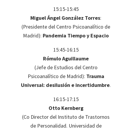
15:15-15:45
Miguel Ángel González Torres
:
(Presidente del Centro Psicoanalítico de
Madrid):
Pandemia Tiempo y Espacio
15:45-16:15
Rómulo Aguillaume
(Jefe de Estudios del Centro
Psicoanalítico de Madrid):
Trauma
Universal: desilusión e incertidumbre
.
16:15-17:15
Otto Kernberg
(Co Director del Instituto de Trastornos
de Personalidad. Universidad de