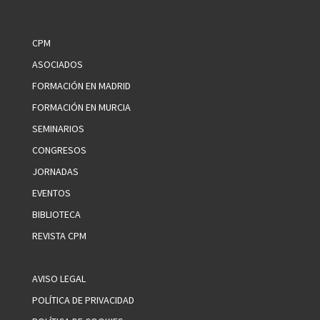
CPM
ASOCIADOS
FORMACIÓN EN MADRID
FORMACIÓN EN MURCIA
SEMINARIOS
CONGRESOS
JORNADAS
EVENTOS
BIBLIOTECA
REVISTA CPM
AVISO LEGAL
POLÍTICA DE PRIVACIDAD