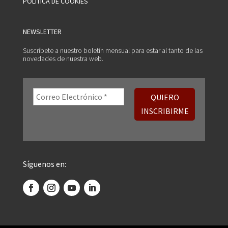
POLÍTICA DE COOKIES
NEWSLETTER
Suscríbete a nuestro boletín mensual para estar al tanto de las
novedades de nuestra web.
Síguenos en: