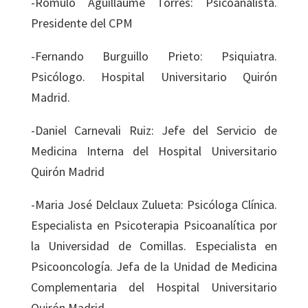
-Rómulo Aguillaume Torres: Psicoanalista.
Presidente del CPM
-Fernando Burguillo Prieto: Psiquiatra.
Psicólogo. Hospital Universitario Quirón
Madrid.
-Daniel Carnevali Ruiz: Jefe del Servicio de
Medicina Interna del Hospital Universitario
Quirón Madrid
-Maria José Delclaux Zulueta: Psicóloga Clínica.
Especialista en Psicoterapia Psicoanalítica por
la Universidad de Comillas. Especialista en
Psicooncología. Jefa de la Unidad de Medicina
Complementaria del Hospital Universitario
Quirón Madrid