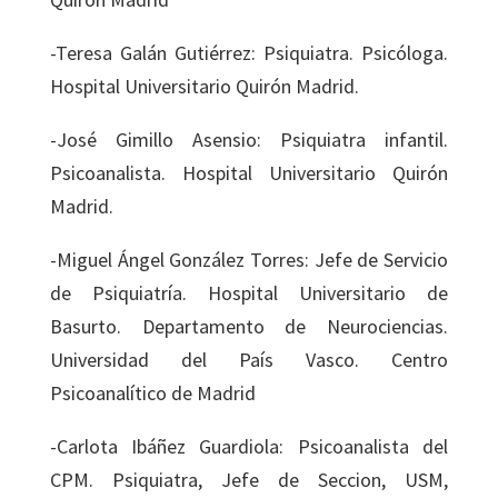
-Teresa Galán Gutiérrez: Psiquiatra. Psicóloga.
Hospital Universitario Quirón Madrid.
-José Gimillo Asensio: Psiquiatra infantil.
Psicoanalista. Hospital Universitario Quirón
Madrid.
-Miguel Ángel González Torres: Jefe de Servicio
de Psiquiatría. Hospital Universitario de
Basurto. Departamento de Neurociencias.
Universidad del País Vasco. Centro
Psicoanalítico de Madrid
-Carlota Ibáñez Guardiola: Psicoanalista del
CPM. Psiquiatra, Jefe de Seccion, USM,