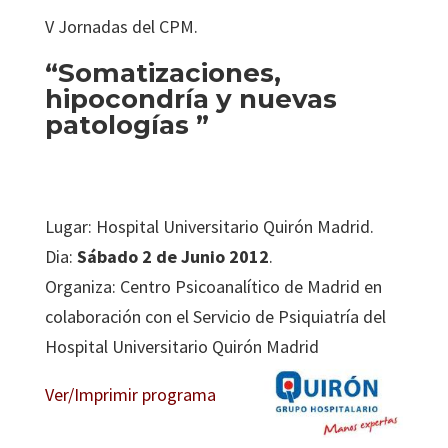
V Jornadas del CPM.
“Somatizaciones,
hipocondría y nuevas
patologías
”
Lugar: Hospital Universitario Quirón Madrid.
Dia:
Sábado 2 de Junio 2012
.
Organiza: Centro Psicoanalítico de Madrid en
colaboración con el Servicio de Psiquiatría del
Hospital Universitario Quirón Madrid
Ver/Imprimir programa