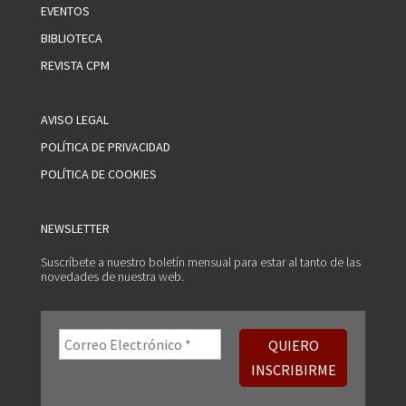
EVENTOS
BIBLIOTECA
REVISTA CPM
AVISO LEGAL
POLÍTICA DE PRIVACIDAD
POLÍTICA DE COOKIES
NEWSLETTER
Suscríbete a nuestro boletín mensual para estar al tanto de las
novedades de nuestra web.