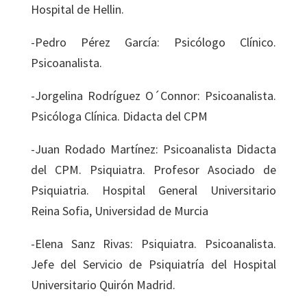
Hospital de Hellin.
-Pedro Pérez García: Psicólogo Clínico.
Psicoanalista.
-Jorgelina Rodríguez O´Connor: Psicoanalista.
Psicóloga Clínica. Didacta del CPM
-Juan Rodado Martínez: Psicoanalista Didacta
del CPM. Psiquiatra. Profesor Asociado de
Psiquiatria. Hospital General Universitario
Reina Sofia, Universidad de Murcia
-Elena Sanz Rivas: Psiquiatra. Psicoanalista.
Jefe del Servicio de Psiquiatría del Hospital
Universitario Quirón Madrid.