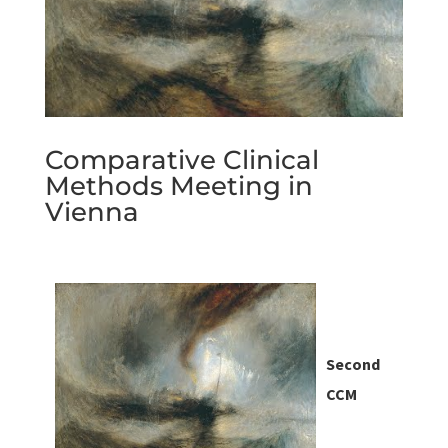
Comparative Clinical
Methods Meeting in
Vienna
Second
CCM