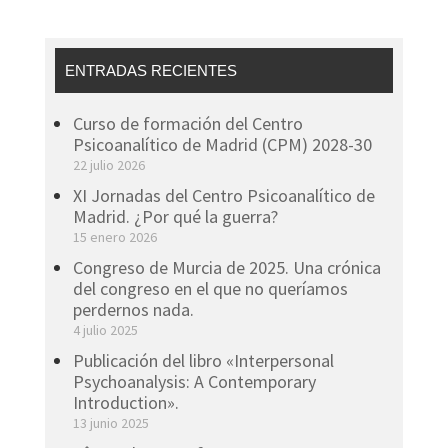
ENTRADAS RECIENTES
Curso de formación del Centro
Psicoanalítico de Madrid (CPM) 2028-30
22 julio 2026
XI Jornadas del Centro Psicoanalítico de
Madrid. ¿Por qué la guerra?
15 enero 2026
Congreso de Murcia de 2025. Una crónica
del congreso en el que no queríamos
perdernos nada.
4 julio 2025
Publicación del libro «Interpersonal
Psychoanalysis: A Contemporary
Introduction».
13 junio 2025