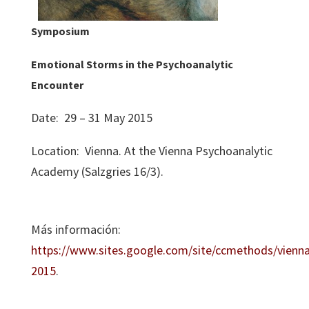
Symposium
Emotional Storms in the Psychoanalytic
Encounter
Date: 29 – 31 May 2015
Location: Vienna. At the Vienna Psychoanalytic
Academy (Salzgries 16/3).
Más información:
https://www.sites.google.com/site/ccmethods/vienna
2015
.