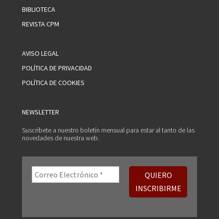
BIBLIOTECA
REVISTA CPM
AVISO LEGAL
POLÍTICA DE PRIVACIDAD
POLÍTICA DE COOKIES
NEWSLETTER
Suscríbete a nuestro boletín mensual para estar al tanto de las
novedades de nuestra web.