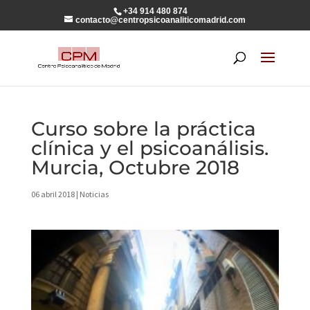
+34 914 480 874
contacto@centropsicoanaliticomadrid.com
Curso sobre la práctica
clínica y el psicoanálisis.
Murcia, Octubre 2018
06 abril 2018
|
Noticias