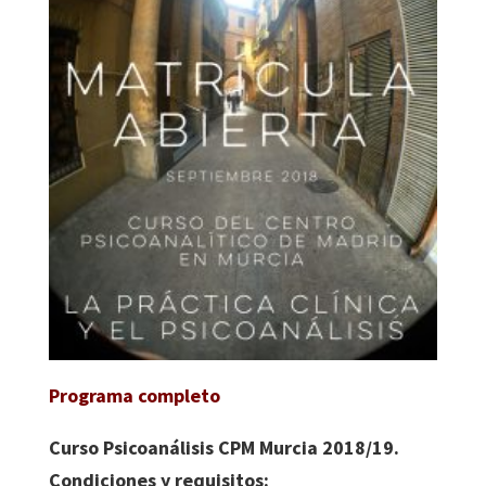
Programa completo
Curso Psicoanálisis CPM Murcia 2018/19.
Condiciones y requisitos: