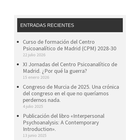
ENTRADAS RECIENTES
Curso de formación del Centro
Psicoanalítico de Madrid (CPM) 2028-30
22 julio 2026
XI Jornadas del Centro Psicoanalítico de
Madrid. ¿Por qué la guerra?
15 enero 2026
Congreso de Murcia de 2025. Una crónica
del congreso en el que no queríamos
perdernos nada.
4 julio 2025
Publicación del libro «Interpersonal
Psychoanalysis: A Contemporary
Introduction».
13 junio 2025