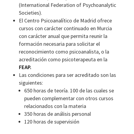
(International Federation of Psychoanalytic
Societies).
El Centro Psicoanalítico de Madrid ofrece
cursos con carácter continuado en Murcia
con carácter anual que permita reunir la
formación necesaria para solicitar el
reconocimiento como psicoanalista, o la
acreditación como psicoterapeuta en la
FEAP.
Las condiciones para ser acreditado son las
siguientes:
650 horas de teoría. 100 de las cuales se
pueden complementar con otros cursos
relacionados con la materia
350 horas de análisis personal
120 horas de supervisión