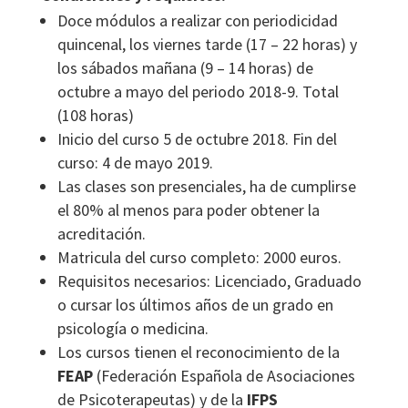
Doce módulos a realizar con periodicidad
quincenal, los viernes tarde (17 – 22 horas) y
los sábados mañana (9 – 14 horas) de
octubre a mayo del periodo 2018-9. Total
(108 horas)
Inicio del curso 5 de octubre 2018. Fin del
curso: 4 de mayo 2019.
Las clases son presenciales, ha de cumplirse
el 80% al menos para poder obtener la
acreditación.
Matricula del curso completo: 2000 euros.
Requisitos necesarios: Licenciado, Graduado
o cursar los últimos años de un grado en
psicología o medicina.
Los cursos tienen el reconocimiento de la
FEAP
(Federación Española de Asociaciones
de Psicoterapeutas) y de la
IFPS