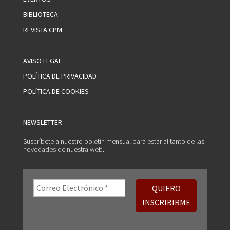
BIBLIOTECA
REVISTA CPM
AVISO LEGAL
POLÍTICA DE PRIVACIDAD
POLÍTICA DE COOKIES
NEWSLETTER
Suscríbete a nuestro boletín mensual para estar al tanto de las
novedades de nuestra web.