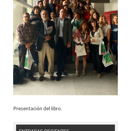
Presentación del libro.