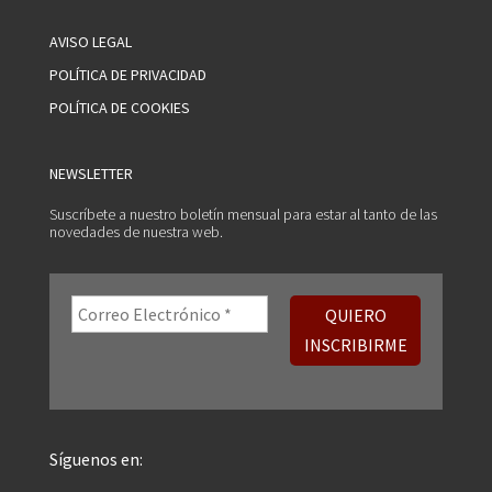
AVISO LEGAL
POLÍTICA DE PRIVACIDAD
POLÍTICA DE COOKIES
NEWSLETTER
Suscríbete a nuestro boletín mensual para estar al tanto de las
novedades de nuestra web.
Síguenos en: