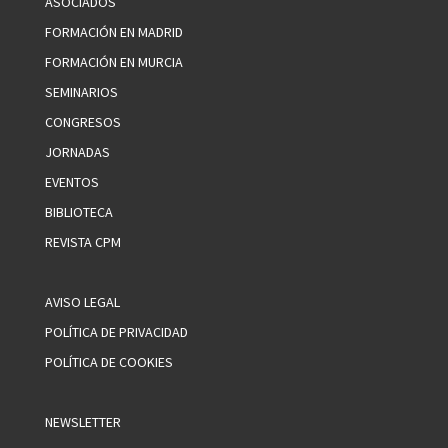
ASOCIADOS
FORMACIÓN EN MADRID
FORMACIÓN EN MURCIA
SEMINARIOS
CONGRESOS
JORNADAS
EVENTOS
BIBLIOTECA
REVISTA CPM
AVISO LEGAL
POLÍTICA DE PRIVACIDAD
POLÍTICA DE COOKIES
NEWSLETTER