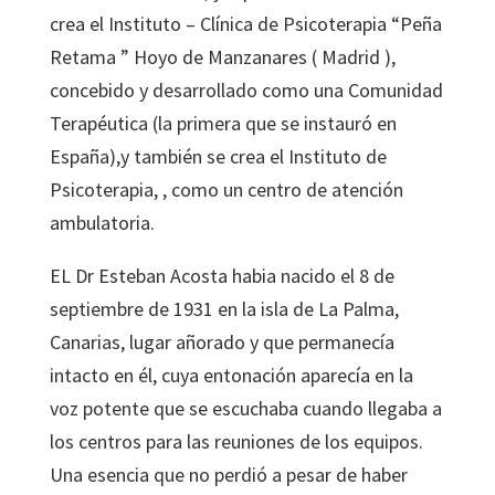
crea el Instituto – Clínica de Psicoterapia “Peña
Retama ” Hoyo de Manzanares ( Madrid ),
concebido y desarrollado como una Comunidad
Terapéutica (la primera que se instauró en
España),y también se crea el Instituto de
Psicoterapia, , como un centro de atención
ambulatoria.
EL Dr Esteban Acosta habia nacido el 8 de
septiembre de 1931 en la isla de La Palma,
Canarias, lugar añorado y que permanecía
intacto en él, cuya entonación aparecía en la
voz potente que se escuchaba cuando llegaba a
los centros para las reuniones de los equipos.
Una esencia que no perdió a pesar de haber