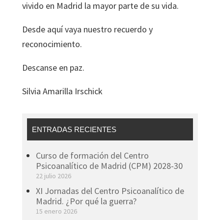
vivido en Madrid la mayor parte de su vida.
Desde aquí vaya nuestro recuerdo y
reconocimiento.
Descanse en paz.
Silvia Amarilla Irschick
ENTRADAS RECIENTES
Curso de formación del Centro
Psicoanalítico de Madrid (CPM) 2028-30
22 julio 2026
XI Jornadas del Centro Psicoanalítico de
Madrid. ¿Por qué la guerra?
15 enero 2026