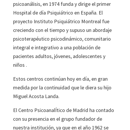
psicoanálisis, en 1974 funda y dirige el primer
Hospital de día Psiquiátrico en España. El
proyecto Instituto Psiquiátrico Montreal fue
creciendo con el tiempo y supuso un abordaje
psicoterapéutico psicodinámico, comunitario
integral e integrativo a una población de
pacientes adultos, jóvenes, adolescentes y
niños .
Estos centros continúan hoy en día, en gran
medida por la continuidad que le diera su hijo
Miguel Acosta Landa.
El Centro PsicoanalÍtico de Madrid ha contado
con su presencia en el grupo fundador de
nuestra institución, ya que en el año 1962 se