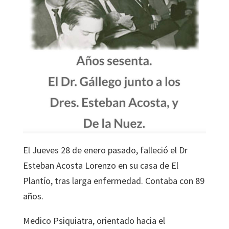
El Jueves 28 de enero pasado, falleció el Dr
Esteban Acosta Lorenzo en su casa de El
Plantío, tras larga enfermedad. Contaba con 89
años.
Medico Psiquiatra, orientado hacia el