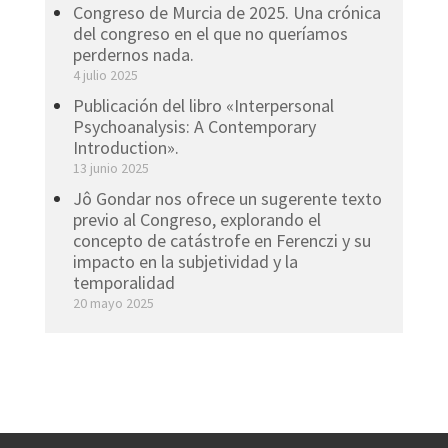
Congreso de Murcia de 2025. Una crónica
del congreso en el que no queríamos
perdernos nada.
4 julio 2025
Publicación del libro «Interpersonal
Psychoanalysis: A Contemporary
Introduction».
13 junio 2025
Jô Gondar nos ofrece un sugerente texto
previo al Congreso, explorando el
concepto de catástrofe en Ferenczi y su
impacto en la subjetividad y la
temporalidad
20 mayo 2025