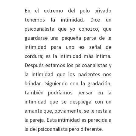
En el extremo del polo privado
tenemos la intimidad. Dice un
psicoanalista que yo conozco, que
guardarse una pequeña parte de la
intimidad para uno es señal de
cordura; es la intimidad más íntima.
Después estamos los psicoanalistas y
la intimidad que los pacientes nos
brindan. Siguiendo con la gradación,
también podríamos pensar en la
intimidad que se despliega con un
amante que, obviamente, se le resta a
la pareja. Esta intimidad es parecida a
la del psicoanalista pero diferente.