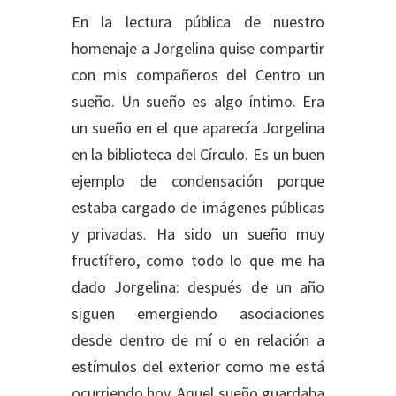
En la lectura pública de nuestro
homenaje a Jorgelina quise compartir
con mis compañeros del Centro un
sueño. Un sueño es algo íntimo. Era
un sueño en el que aparecía Jorgelina
en la biblioteca del Círculo. Es un buen
ejemplo de condensación porque
estaba cargado de imágenes públicas
y privadas. Ha sido un sueño muy
fructífero, como todo lo que me ha
dado Jorgelina: después de un año
siguen emergiendo asociaciones
desde dentro de mí o en relación a
estímulos del exterior como me está
ocurriendo hoy. Aquel sueño guardaba