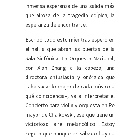
inmensa esperanza de una salida más
que airosa de la tragedia edípica, la
esperanza de encontrarse.
Escribo todo esto mientras espero en
el hall a que abran las puertas de la
Sala Sinfónica. La Orquesta Nacional,
con Xian Zhang a la cabeza, una
directora entusiasta y enérgica que
sabe sacar lo mejor de cada músico –
qué coincidencia–, va a interpretar el
Concierto para violín y orquesta en Re
mayor de Chaikovski, ese que tiene un
victorioso aire melancólico. Estoy
segura que aunque es sábado hoy no