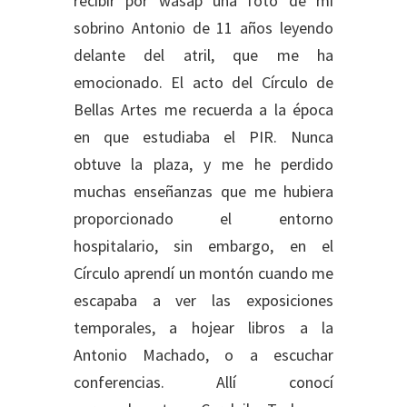
recibir por wasap una foto de mi
sobrino Antonio de 11 años leyendo
delante del atril, que me ha
emocionado. El acto del Círculo de
Bellas Artes me recuerda a la época
en que estudiaba el PIR. Nunca
obtuve la plaza, y me he perdido
muchas enseñanzas que me hubiera
proporcionado el entorno
hospitalario, sin embargo, en el
Círculo aprendí un montón cuando me
escapaba a ver las exposiciones
temporales, a hojear libros a la
Antonio Machado, o a escuchar
conferencias. Allí conocí