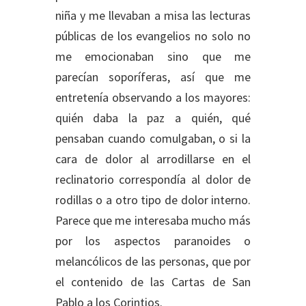
niña y me llevaban a misa las lecturas
públicas de los evangelios no solo no
me emocionaban sino que me
parecían soporíferas, así que me
entretenía observando a los mayores:
quién daba la paz a quién, qué
pensaban cuando comulgaban, o si la
cara de dolor al arrodillarse en el
reclinatorio correspondía al dolor de
rodillas o a otro tipo de dolor interno.
Parece que me interesaba mucho más
por los aspectos paranoides o
melancólicos de las personas, que por
el contenido de las Cartas de San
Pablo a los Corintios.