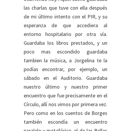
las charlas que tuve con ella después
de mi último intento con el PIR, y su
esperanza de que accediera al
entorno hospitalario por otra vía.
Guardaba los libros prestados, y un
poco mas escondido guardaba
tambien la música, a Jorgelina te la
podías encontrar, por ejemplo, un
sábado en el Auditorio. Guardaba
nuestro último y nuestro primer
encuentro que fue precisamente en el
Círculo, allí nos vimos por primera vez.
Pero como en los cuentos de Borges
también escondía un encuentro
paralelo y metafórico, el de las Bellas