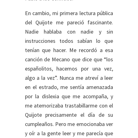
En cambio, mi primera lectura pública
del Quijote me pareció fascinante.
Nadie hablaba con nadie y sin
instrucciones todos sabían lo que
tenían que hacer. Me recordó a esa
canción de Mecano que dice que “los
españolitos, hacemos por una vez,
algo a la vez”. Nunca me atreví a leer
en el estrado, me sentía amenazada
por la dislexia que me acompaña, y
me atemorizaba trastabillarme con el
Quijote precisamente el día de su
cumpleaños. Pero me emocionaba ver
y oír a la gente leer y me parecía que