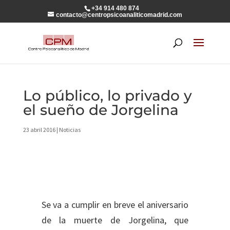
+34 914 480 874
contacto@centropsicoanaliticomadrid.com
Lo público, lo privado y
el sueño de Jorgelina
23 abril 2016
|
Noticias
Se va a cumplir en breve el aniversario
de la muerte de Jorgelina, que