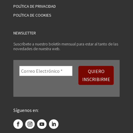
POLÍTICA DE PRIVACIDAD
POLÍTICA DE COOKIES
NEWSLETTER
Suscríbete a nuestro boletín mensual para estar al tanto de las
novedades de nuestra web.
Síguenos en: