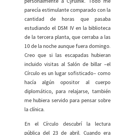
personalmente a Cyrulnik. Todo me
parecía estimulante comparado con la
cantidad de horas que pasaba
estudiando el DSM IV en la biblioteca
de la tercera planta, que cerraba a las
10 de la noche aunque fuera domingo.
Creo que si las escapadas hubieran
incluido visitas al Salón de billar –el
Círculo es un lugar sofisticado– como
hacía algún opositor al cuerpo
diplomático, para relajarse, también
me hubiera servido para pensar sobre
la clínica.
En el Círculo descubrí la lectura
pública del 23 de abril. Cuando era