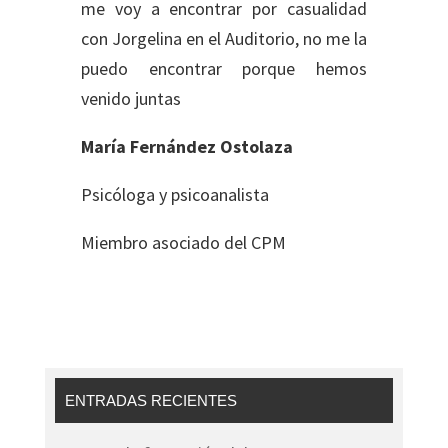
me voy a encontrar por casualidad
con Jorgelina en el Auditorio, no me la
puedo encontrar porque hemos
venido juntas
María Fernández Ostolaza
Psicóloga y psicoanalista
Miembro asociado del CPM
ENTRADAS RECIENTES