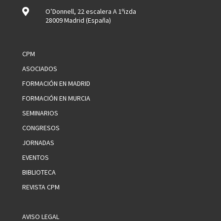

O’Donnell, 22 escalera A 1ºizda
28009 Madrid (España)
CPM
ASOCIADOS
FORMACIÓN EN MADRID
FORMACIÓN EN MURCIA
SEMINARIOS
CONGRESOS
JORNADAS
EVENTOS
BIBLIOTECA
REVISTA CPM
AVISO LEGAL