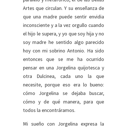
Artes que circulan. Y su enseñanza de
que una madre puede sentir envidia
inconsciente y a la vez orgullo cuando
el hijo le supera, y yo que soy hija y no
soy madre he sentido algo parecido
hoy con mi sobrino Antonio. Ha sido
entonces que se me ha ocurrido
pensar en una Jorgelina quijotesca y
otra Dulcinea, cada uno la que
necesite, porque eso era lo bueno:
cómo Jorgelina se dejaba buscar,
cómo y de qué manera, para que
todos la encontráramos.
Mi sueño con Jorgelina expresa la