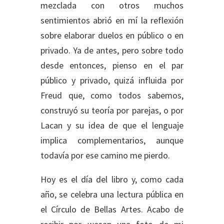
mezclada con otros muchos
sentimientos abrió en mí la reflexión
sobre elaborar duelos en público o en
privado. Ya de antes, pero sobre todo
desde entonces, pienso en el par
público y privado, quizá influida por
Freud que, como todos sabemos,
construyó su teoría por parejas, o por
Lacan y su idea de que el lenguaje
implica complementarios, aunque
todavía por ese camino me pierdo.
Hoy es el día del libro y, como cada
año, se celebra una lectura pública en
el Círculo de Bellas Artes. Acabo de