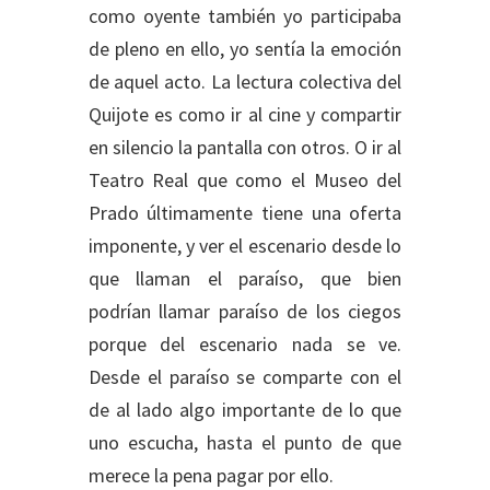
como oyente también yo participaba
de pleno en ello, yo sentía la emoción
de aquel acto. La lectura colectiva del
Quijote es como ir al cine y compartir
en silencio la pantalla con otros. O ir al
Teatro Real que como el Museo del
Prado últimamente tiene una oferta
imponente, y ver el escenario desde lo
que llaman el paraíso, que bien
podrían llamar paraíso de los ciegos
porque del escenario nada se ve.
Desde el paraíso se comparte con el
de al lado algo importante de lo que
uno escucha, hasta el punto de que
merece la pena pagar por ello.