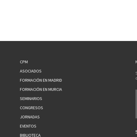
CPM
ASOCIADOS
FORMACIÓN EN MADRID
FORMACIÓN EN MURCIA
SEMINARIOS
CONGRESOS
JORNADAS
EVENTOS
BIBLIOTECA