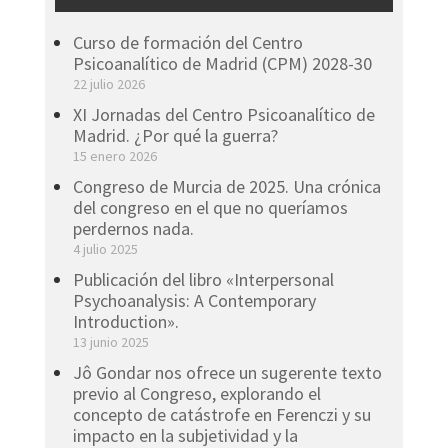
Curso de formación del Centro
Psicoanalítico de Madrid (CPM) 2028-30
22 julio 2026
XI Jornadas del Centro Psicoanalítico de
Madrid. ¿Por qué la guerra?
15 enero 2026
Congreso de Murcia de 2025. Una crónica
del congreso en el que no queríamos
perdernos nada.
4 julio 2025
Publicación del libro «Interpersonal
Psychoanalysis: A Contemporary
Introduction».
13 junio 2025
Jô Gondar nos ofrece un sugerente texto
previo al Congreso, explorando el
concepto de catástrofe en Ferenczi y su
impacto en la subjetividad y la