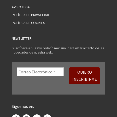
AVISO LEGAL
POLÍTICA DE PRIVACIDAD
POLÍTICA DE COOKIES
NEWSLETTER
Suscríbete a nuestro boletín mensual para estar al tanto de las
novedades de nuestra web.
Síguenos en: