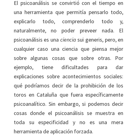
El psicoanálisis se convirtió con el tiempo en
una herramienta que permitía pensarlo todo,
explicarlo todo, comprenderlo todo y,
naturalmente, no poder preveer nada. El
psicoanálisis es una
ciencia
sui generis, pero, en
cualquier caso una ciencia que piensa mejor
sobre algunas cosas que sobre otras. Por
ejemplo, tiene dificultades para dar
explicaciones sobre acontecimientos sociales:
qué podríamos decir de la prohibición de los
toros en Cataluña que fuera específicamente
psicoanalítico. Sin embargo, si podemos decir
cosas donde el psicoanálisis se muestra en
toda su especificidad y no es una mera
herramienta de aplicación forzada.