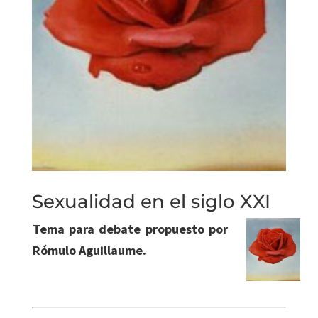
Sexualidad en el siglo XXI
Tema para debate propuesto por
Rómulo Aguillaume.