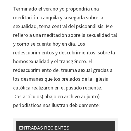
Terminado el verano yo propondría una
meditación tranquila y sosegada sobre la
sexualidad, tema central del psicoanálisis. Me
refiero a una meditación sobre la sexualidad tal
y como se cuenta hoy en día. Los
redescubrimientos y descubrimientos sobre la
homosexualidad y el transgénero. El
redescubrimiento del trauma sexual gracias a
los desmanes que los prelados de la iglesia
católica realizaron en el pasado reciente.
Dos artículos( abajo en archivo adjunto)
periodísticos nos ilustran debidamente:
ENTRADAS RECIENTES