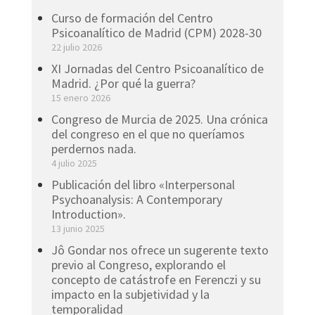
Curso de formación del Centro
Psicoanalítico de Madrid (CPM) 2028-30
22 julio 2026
XI Jornadas del Centro Psicoanalítico de
Madrid. ¿Por qué la guerra?
15 enero 2026
Congreso de Murcia de 2025. Una crónica
del congreso en el que no queríamos
perdernos nada.
4 julio 2025
Publicación del libro «Interpersonal
Psychoanalysis: A Contemporary
Introduction».
13 junio 2025
Jô Gondar nos ofrece un sugerente texto
previo al Congreso, explorando el
concepto de catástrofe en Ferenczi y su
impacto en la subjetividad y la
temporalidad