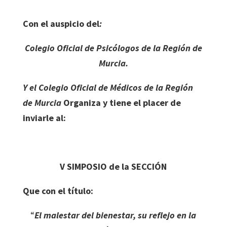
Con el auspicio del
:
Colegio Oficial de Psicólogos de la Región de
Murcia.
Y el Colegio Oficial de Médicos de la Región
de Murcia
Organiza y tiene el placer de
inviarle al:
V SIMPOSIO de la SECCIÓN
Que con el título:
“
El malestar del bienestar, su reflejo en la