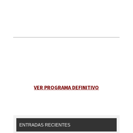
VER PROGRAMA DEFINITIVO
ENTRADAS RECIENTES