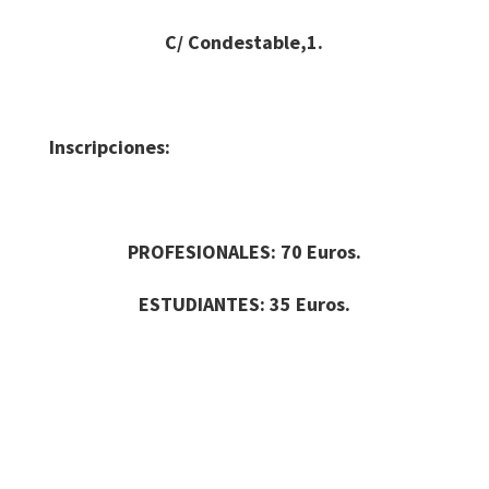
C/ Condestable,1.
Inscripciones:
PROFESIONALES: 70 Euros.
ESTUDIANTES: 35 Euros.