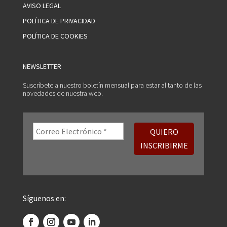
AVISO LEGAL
POLÍTICA DE PRIVACIDAD
POLÍTICA DE COOKIES
NEWSLETTER
Suscríbete a nuestro boletín mensual para estar al tanto de las
novedades de nuestra web.
Síguenos en: