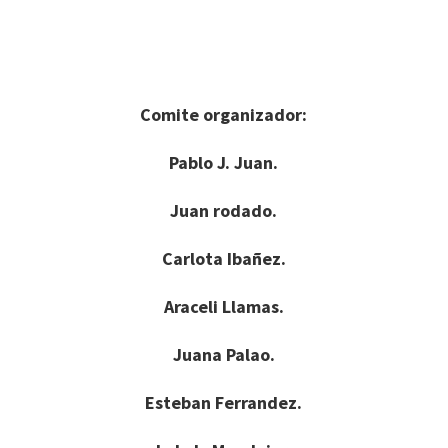
Comite organizador:
Pablo J. Juan.
Juan rodado.
Carlota Ibañez.
Araceli Llamas.
Juana Palao.
Esteban Ferrandez.