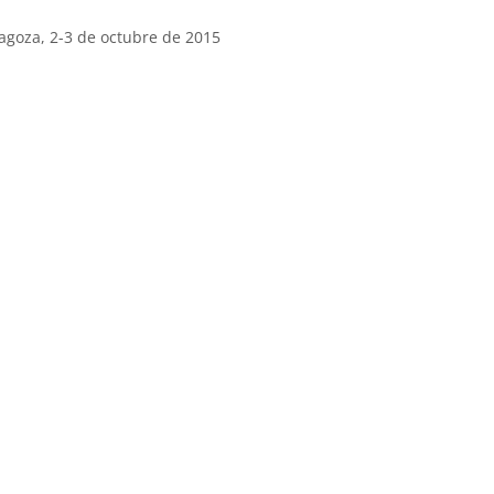
agoza, 2-3 de octubre de 2015