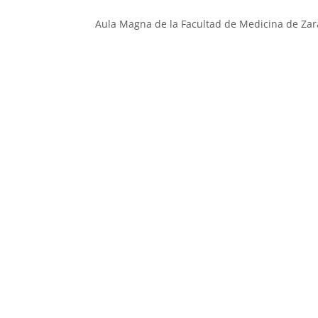
Aula Magna de la Facultad de Medicina de Zar