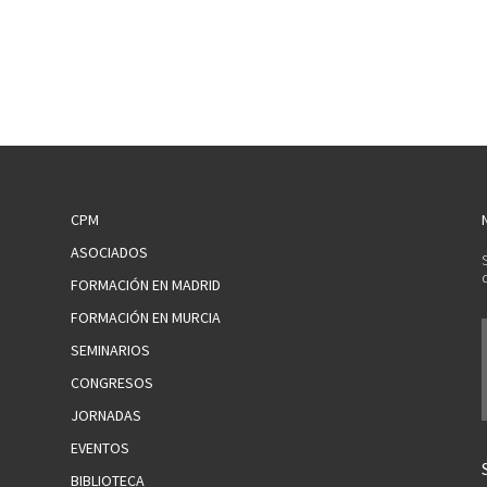
CPM
ASOCIADOS
FORMACIÓN EN MADRID
FORMACIÓN EN MURCIA
SEMINARIOS
CONGRESOS
JORNADAS
EVENTOS
BIBLIOTECA