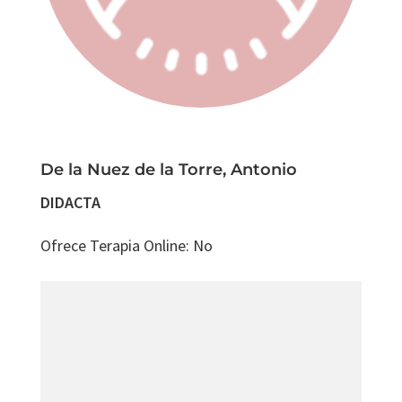
De la Nuez de la Torre, Antonio
DIDACTA
Ofrece Terapia Online
:
No