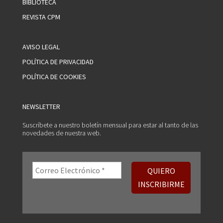
BIBLIOTECA
REVISTA CPM
AVISO LEGAL
POLÍTICA DE PRIVACIDAD
POLÍTICA DE COOKIES
NEWSLETTER
Suscríbete a nuestro boletín mensual para estar al tanto de las
novedades de nuestra web.