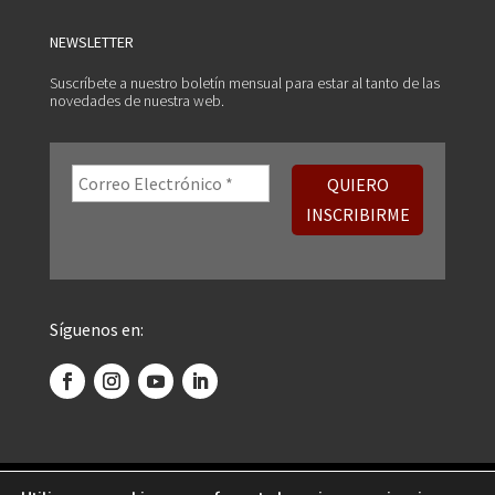
NEWSLETTER
Suscríbete a nuestro boletín mensual para estar al tanto de las
novedades de nuestra web.
Síguenos en: