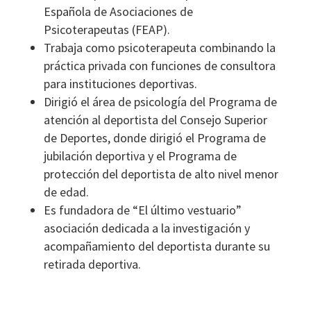
Española de Asociaciones de
Psicoterapeutas (FEAP).
Trabaja como psicoterapeuta combinando la
práctica privada con funciones de consultora
para instituciones deportivas.
Dirigió el área de psicología del Programa de
atención al deportista del Consejo Superior
de Deportes, donde dirigió el Programa de
jubilación deportiva y el Programa de
protección del deportista de alto nivel menor
de edad.
Es fundadora de “El último vestuario”
asociación dedicada a la investigación y
acompañamiento del deportista durante su
retirada deportiva.