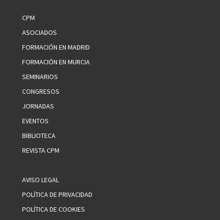
CPM
ASOCIADOS
FORMACIÓN EN MADRID
FORMACIÓN EN MURCIA
SEMINARIOS
CONGRESOS
JORNADAS
EVENTOS
BIBLIOTECA
REVISTA CPM
AVISO LEGAL
POLÍTICA DE PRIVACIDAD
POLÍTICA DE COOKIES