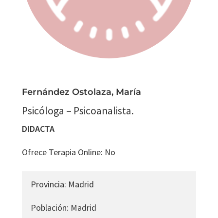
Fernández Ostolaza, María
Psicóloga – Psicoanalista.
DIDACTA
Ofrece Terapia Online
:
No
Provincia
:
Madrid
Población
:
Madrid