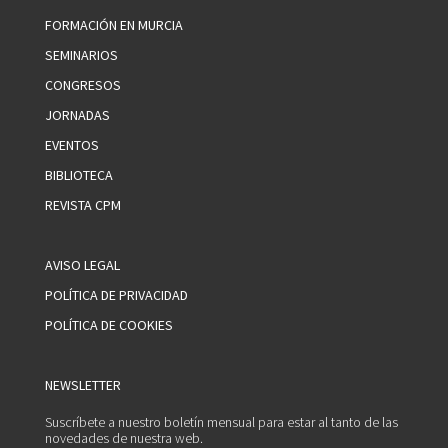
FORMACIÓN EN MURCIA
SEMINARIOS
CONGRESOS
JORNADAS
EVENTOS
BIBLIOTECA
REVISTA CPM
AVISO LEGAL
POLÍTICA DE PRIVACIDAD
POLÍTICA DE COOKIES
NEWSLETTER
Suscríbete a nuestro boletín mensual para estar al tanto de las
novedades de nuestra web.