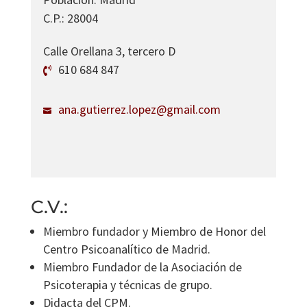
C.P.
:
28004
Calle Orellana 3, tercero D
610 684 847
ana.gutierrez.lopez@gmail.com
C.V.:
Miembro fundador y Miembro de Honor del
Centro Psicoanalítico de Madrid.
Miembro Fundador de la Asociación de
Psicoterapia y técnicas de grupo.
Didacta del CPM.