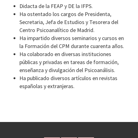
Didacta de la FEAP y DE la IFPS.
Ha ostentado los cargos de Presidenta,
Secretaria, Jefa de Estudios y Tesorera del
Centro Psicoanalítico de Madrid.
Ha impartido diversos seminarios y cursos en
la Formación del CPM durante cuarenta años.
Ha colaborado en diversas instituciones
públicas y privadas en tareas de formación,
enseñanza y divulgación del Psicoanálisis.
Ha publicado diversos artículos en revistas
españolas y extranjeras.