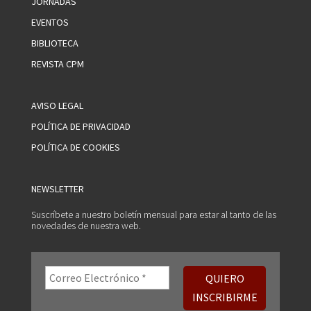
JORNADAS
EVENTOS
BIBLIOTECA
REVISTA CPM
AVISO LEGAL
POLÍTICA DE PRIVACIDAD
POLÍTICA DE COOKIES
NEWSLETTER
Suscríbete a nuestro boletín mensual para estar al tanto de las
novedades de nuestra web.