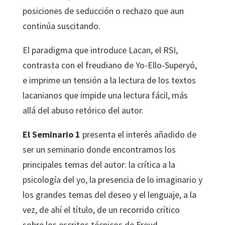
posiciones de seducción o rechazo que aun
continúa suscitando.
El paradigma que introduce Lacan, el RSI,
contrasta con el freudiano de Yo-Ello-Superyó,
e imprime un tensión a la lectura de los textos
lacanianos que impide una lectura fácil, más
allá del abuso retórico del autor.
El Seminario 1
presenta el interés añadido de
ser un seminario donde encontramos los
principales temas del autor: la crítica a la
psicología del yo, la presencia de lo imaginario y
los grandes temas del deseo y el lenguaje, a la
vez, de ahí el título, de un recorrido crítico
sobre los escritos técnicos de Freud.