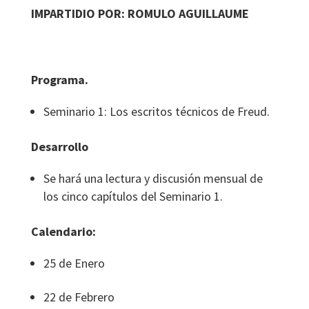
IMPARTIDIO POR: ROMULO AGUILLAUME
Programa.
Seminario 1: Los escritos técnicos de Freud.
Desarrollo
Se hará una lectura y discusión mensual de
los cinco capítulos del Seminario 1.
Calendario:
25 de Enero
22 de Febrero