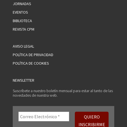
JORNADAS
EVENTOS
BIBLIOTECA
REVISTA CPM
AVISO LEGAL
POLÍTICA DE PRIVACIDAD
POLÍTICA DE COOKIES
NEWSLETTER
Suscríbete a nuestro boletín mensual para estar al tanto de las
novedades de nuestra web.