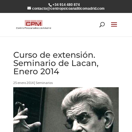
+34 914 480 874
contacto@centropsicoanaliticomadrid.com
Curso de extensión.
Seminario de Lacan,
Enero 2014
25 enero 2014
|
Seminarios