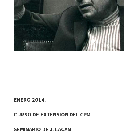
ENERO 2014.
CURSO DE EXTENSION DEL CPM
SEMINARIO DE J. LACAN