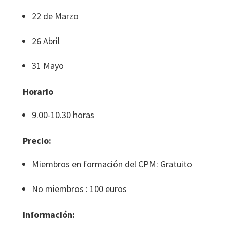
22 de Marzo
26 Abril
31 Mayo
Horario
9.00-10.30 horas
Precio:
Miembros en formación del CPM: Gratuito
No miembros : 100 euros
Información: