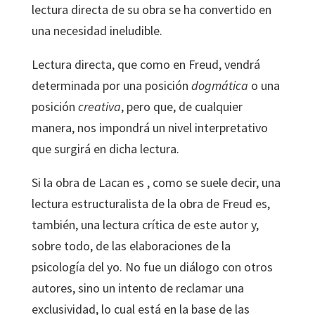
lectura directa de su obra se ha convertido en
una necesidad ineludible.
Lectura directa, que como en Freud, vendrá
determinada por una posición
dogmática
o una
posición
creativa
, pero que, de cualquier
manera, nos impondrá un nivel interpretativo
que surgirá en dicha lectura.
Si la obra de Lacan es , como se suele decir, una
lectura estructuralista de la obra de Freud es,
también, una lectura crítica de este autor y,
sobre todo, de las elaboraciones de la
psicología del yo. No fue un diálogo con otros
autores, sino un intento de reclamar una
exclusividad, lo cual está en la base de las