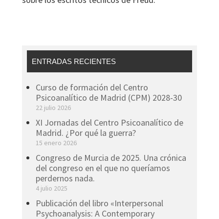
ENTRADAS RECIENTES
Curso de formación del Centro
Psicoanalítico de Madrid (CPM) 2028-30
22 julio 2026
XI Jornadas del Centro Psicoanalítico de
Madrid. ¿Por qué la guerra?
15 enero 2026
Congreso de Murcia de 2025. Una crónica
del congreso en el que no queríamos
perdernos nada.
4 julio 2025
Publicación del libro «Interpersonal
Psychoanalysis: A Contemporary