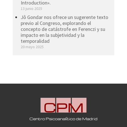
Introduction».
13 junio 2025
Jô Gondar nos ofrece un sugerente texto
previo al Congreso, explorando el
concepto de catástrofe en Ferenczi y su
impacto en la subjetividad y la
temporalidad
20 mayo 2025
Centro Psicoanalítico de Madrid