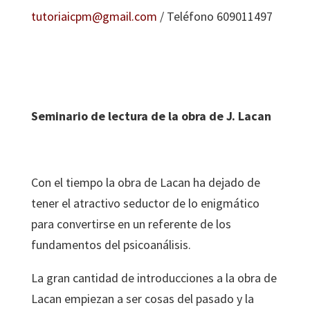
tutoriaicpm@gmail.com
/ Teléfono 609011497
Seminario de lectura de la obra de J. Lacan
Con el tiempo la obra de Lacan ha dejado de
tener el atractivo seductor de lo enigmático
para convertirse en un referente de los
fundamentos del psicoanálisis.
La gran cantidad de introducciones a la obra de
Lacan empiezan a ser cosas del pasado y la