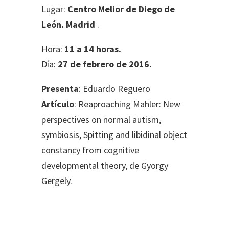
Lugar:
Centro Melior de Diego de
León. Madrid
.
Hora:
11 a 14 horas.
Día:
27 de febrero
de 2016.
Presenta
: Eduardo Reguero
Artículo
: Reaproaching Mahler: New
perspectives on normal autism,
symbiosis, Spitting and libidinal object
constancy from cognitive
developmental theory, de Gyorgy
Gergely.