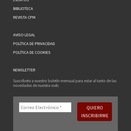
BIBLIOTECA
REVISTA CPM
AVISO LEGAL
POLÍTICA DE PRIVACIDAD
POLÍTICA DE COOKIES
NEWSLETTER
Suscríbete a nuestro boletín mensual para estar al tanto de las
novedades de nuestra web.