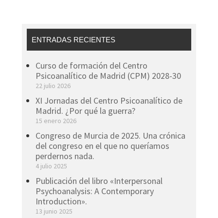
ENTRADAS RECIENTES
Curso de formación del Centro
Psicoanalítico de Madrid (CPM) 2028-30
22 julio 2026
XI Jornadas del Centro Psicoanalítico de
Madrid. ¿Por qué la guerra?
15 enero 2026
Congreso de Murcia de 2025. Una crónica
del congreso en el que no queríamos
perdernos nada.
4 julio 2025
Publicación del libro «Interpersonal
Psychoanalysis: A Contemporary
Introduction».
13 junio 2025