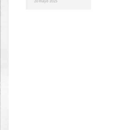
20 mayo 2025