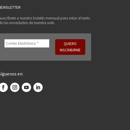
NEWSLETTER
Suscríbete a nuestro boletín mensual para estar al tanto
de las novedades de nuestra web.
Síguenos en: