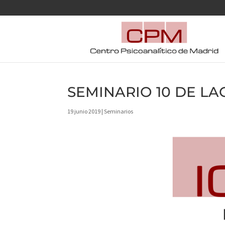
SEMINARIO 10 DE LAC
19 junio 2019
|
Seminarios