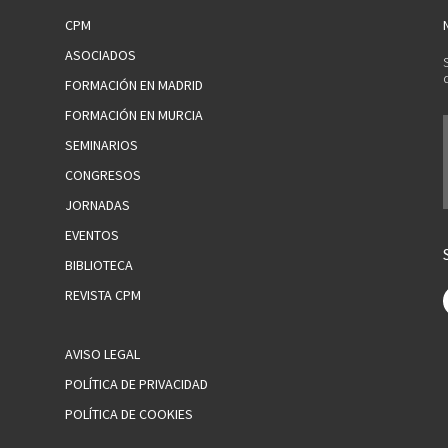
CPM
ASOCIADOS
FORMACIÓN EN MADRID
FORMACIÓN EN MURCIA
SEMINARIOS
CONGRESOS
JORNADAS
EVENTOS
BIBLIOTECA
REVISTA CPM
AVISO LEGAL
POLÍTICA DE PRIVACIDAD
POLÍTICA DE COOKIES