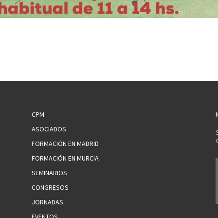
CPM
ASOCIADOS
FORMACIÓN EN MADRID
FORMACIÓN EN MURCIA
SEMINARIOS
CONGRESOS
JORNADAS
EVENTOS