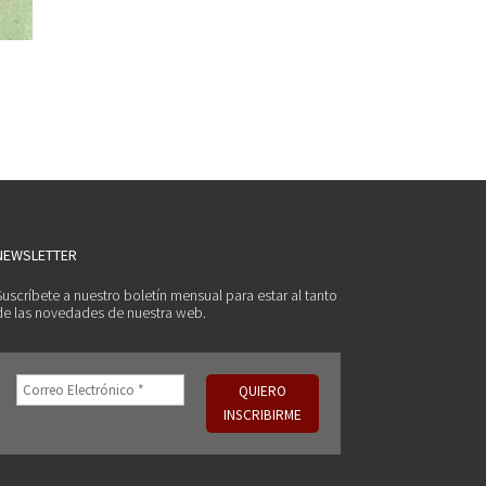
NEWSLETTER
Suscríbete a nuestro boletín mensual para estar al tanto
de las novedades de nuestra web.