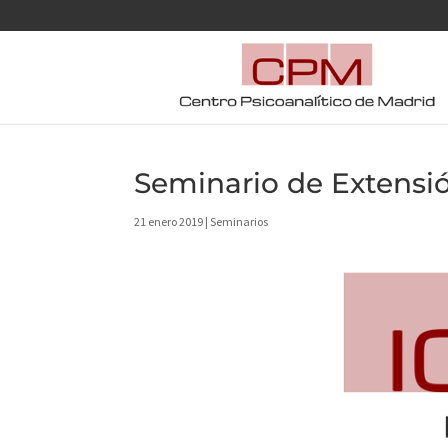
Seminario de Extensi
21 enero 2019
|
Seminarios