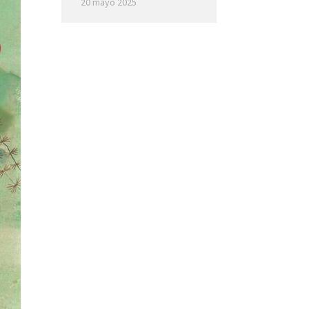
20 mayo 2025