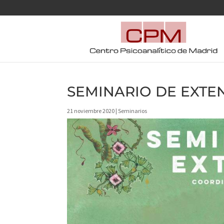
SEMINARIO DE EXTEN
21 noviembre 2020
|
Seminarios