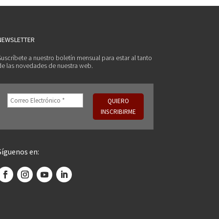
NEWSLETTER
Suscríbete a nuestro boletín mensual para estar al tanto
de las novedades de nuestra web.
Síguenos en: