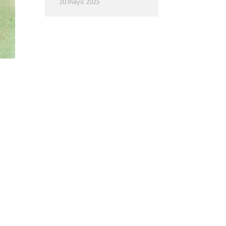
20 mayo 2025