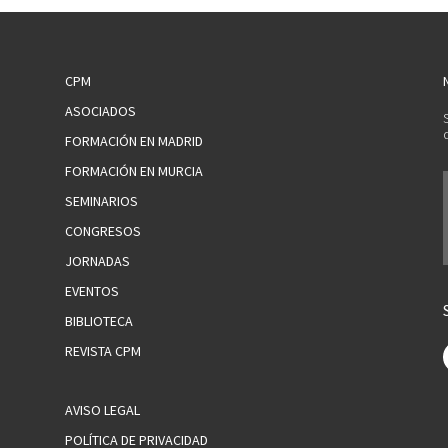
CPM
ASOCIADOS
FORMACIÓN EN MADRID
FORMACIÓN EN MURCIA
SEMINARIOS
CONGRESOS
JORNADAS
EVENTOS
BIBLIOTECA
REVISTA CPM
AVISO LEGAL
POLÍTICA DE PRIVACIDAD