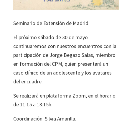
Seminario de Extensión de Madrid
El próximo sábado de 30 de mayo
continuaremos con nuestros encuentros con la
participación de Jorge Begazo Salas, miembro
en formación del CPM, quien presentará un
caso clínico de un adolescente y los avatares
del encuadre.
Se realizará en plataforma Zoom, en el horario
de 11:15 a 13:15h.
Coordinación: Silvia Amarilla.