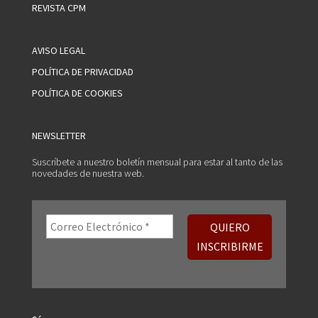
REVISTA CPM
AVISO LEGAL
POLÍTICA DE PRIVACIDAD
POLÍTICA DE COOKIES
NEWSLETTER
Suscríbete a nuestro boletín mensual para estar al tanto de las
novedades de nuestra web.