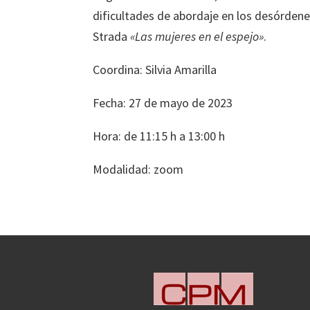
dificultades de abordaje en los desórdene
Strada
«Las mujeres en el espejo»
.
Coordina: Silvia Amarilla
Fecha: 27 de mayo de 2023
Hora: de 11:15 h a 13:00 h
Modalidad: zoom