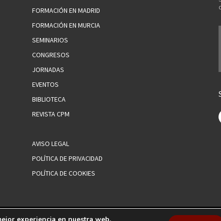
FORMACIÓN EN MADRID
FORMACIÓN EN MURCIA
SEMINARIOS
CONGRESOS
JORNADAS
EVENTOS
BIBLIOTECA
REVISTA CPM
AVISO LEGAL
POLÍTICA DE PRIVACIDAD
POLÍTICA DE COOKIES
mejor experiencia en nuestra web.