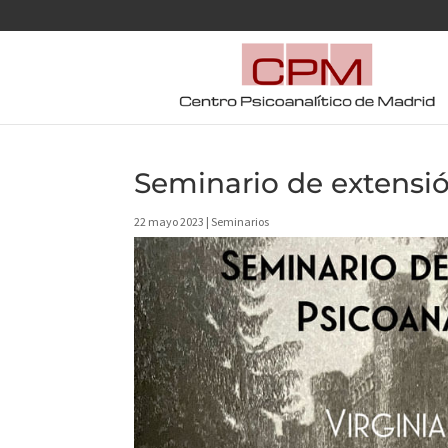
Seminario de extensi
22 mayo 2023
|
Seminarios