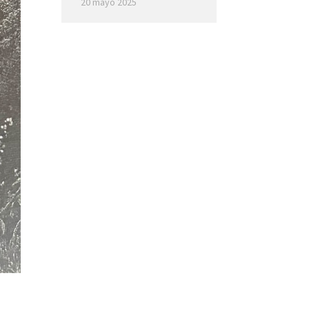
20 mayo 2025