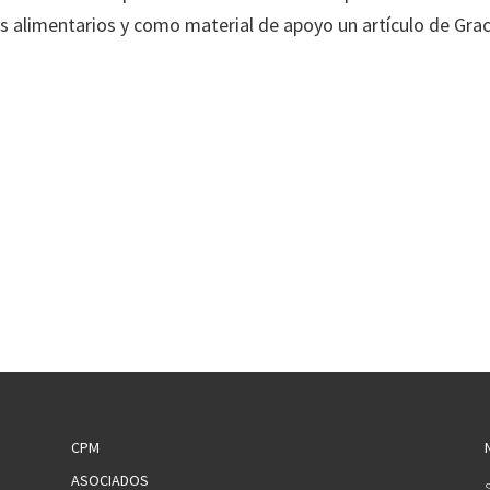
s alimentarios y como material de apoyo un artículo de Grac
CPM
ASOCIADOS