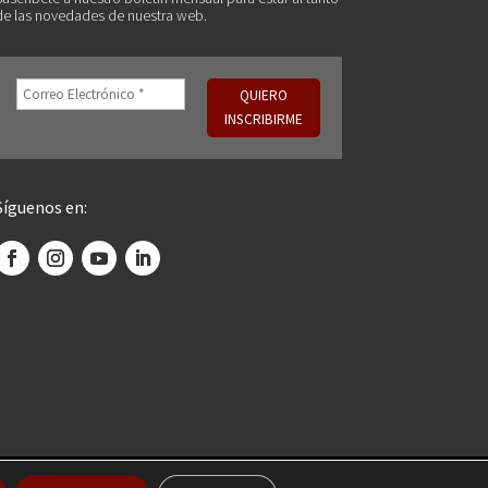
de las novedades de nuestra web.
Síguenos en: