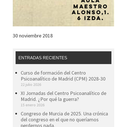
30 noviembre 2018
ENTRADAS RECIENTES
Curso de formación del Centro
Psicoanalítico de Madrid (CPM) 2028-30
22 julio 2026
XI Jornadas del Centro Psicoanalítico de
Madrid. ¿Por qué la guerra?
15 enero 2026
Congreso de Murcia de 2025. Una crónica
del congreso en el que no queríamos
perdernos nada.