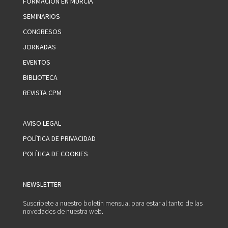
FORMACIÓN EN MURCIA
SEMINARIOS
CONGRESOS
JORNADAS
EVENTOS
BIBLIOTECA
REVISTA CPM
AVISO LEGAL
POLÍTICA DE PRIVACIDAD
POLÍTICA DE COOKIES
NEWSLETTER
Suscríbete a nuestro boletín mensual para estar al tanto de las
novedades de nuestra web.