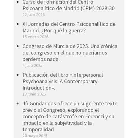
Curso de formación del Centro
Psicoanalítico de Madrid (CPM) 2028-30
22 julio 2026
XI Jornadas del Centro Psicoanalítico de
Madrid. ¿Por qué la guerra?
15 enero 2026
Congreso de Murcia de 2025. Una crónica
del congreso en el que no queríamos
perdernos nada.
4 julio 2025
Publicación del libro «Interpersonal
Psychoanalysis: A Contemporary
Introduction».
13 junio 2025
Jô Gondar nos ofrece un sugerente texto
previo al Congreso, explorando el
concepto de catástrofe en Ferenczi y su
impacto en la subjetividad y la
temporalidad
20 mayo 2025