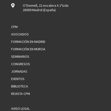

O’Donnell, 22 escalera A 1ºizda
28009 Madrid (España)
CPM
ASOCIADOS
FORMACIÓN EN MADRID
FORMACIÓN EN MURCIA
SEMINARIOS
CONGRESOS
JORNADAS
EVENTOS
BIBLIOTECA
REVISTA CPM
AVISO LEGAL