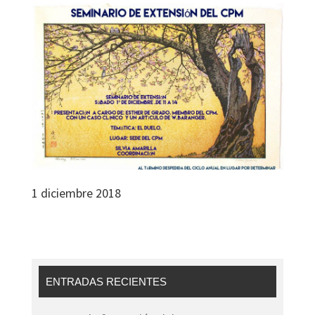
1 diciembre 2018
ENTRADAS RECIENTES