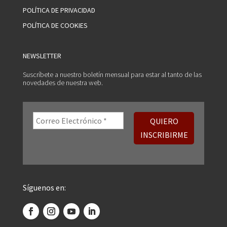
POLÍTICA DE PRIVACIDAD
POLÍTICA DE COOKIES
NEWSLETTER
Suscríbete a nuestro boletín mensual para estar al tanto de las
novedades de nuestra web.
Síguenos en: