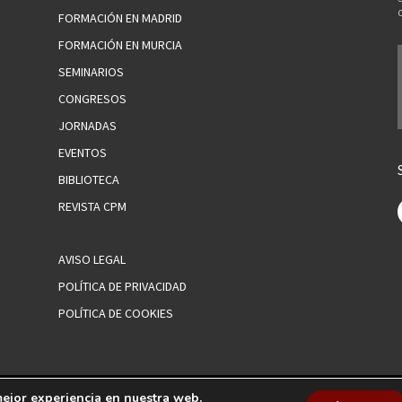
FORMACIÓN EN MADRID
FORMACIÓN EN MURCIA
SEMINARIOS
CONGRESOS
JORNADAS
EVENTOS
BIBLIOTECA
REVISTA CPM
AVISO LEGAL
POLÍTICA DE PRIVACIDAD
POLÍTICA DE COOKIES
mejor experiencia en nuestra web.