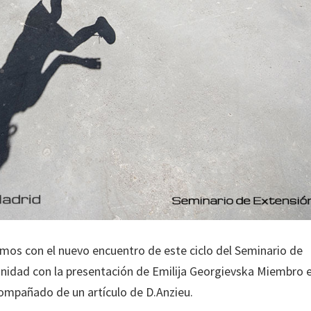
mos con el nuevo encuentro de este ciclo del Seminario de
nidad con la presentación de Emilija Georgievska Miembro 
compañado de un artículo de D.Anzieu.