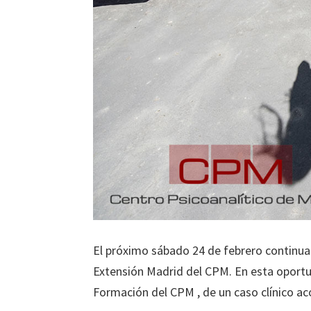
El próximo sábado 24 de febrero continua
Extensión Madrid del CPM. En esta oportu
Formación del CPM , de un caso clínico a