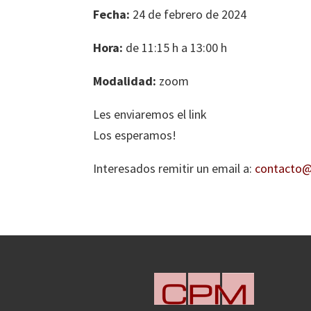
Fecha:
24 de febrero de 2024
Hora:
de 11:15 h a 13:00 h
Modalidad:
zoom
Les enviaremos el link
Los esperamos!
Interesados remitir un email a:
contacto@