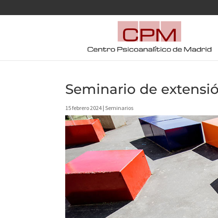
Seminario de extensió
15 febrero 2024
|
Seminarios