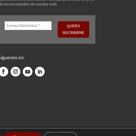
de las novedades de nuestra web.
Síguenos en: