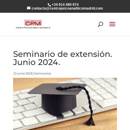
+34 914 480 874
contacto@centropsicoanaliticomadrid.com
Seminario de extensión.
Junio 2024.
13 junio 2024
|
Seminarios