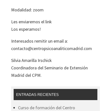
Modalidad: zoom
Les enviaremos el link
Los esperamos!
Interesados remitir un email a:
contacto@centropsicoanaliticomadrid.com
Silvia Amarilla Irschick
Coordinadora del Seminario de Extensión
Madrid del CPM.
ENTRADAS RECIENTES
Curso de formación del Centro