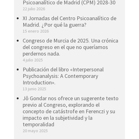
Psicoanalítico de Madrid (CPM) 2028-30
22 julio 2026
XI Jornadas del Centro Psicoanalítico de
Madrid. ¿Por qué la guerra?
15 enero 2026
Congreso de Murcia de 2025. Una crónica
del congreso en el que no queríamos
perdernos nada.
4 julio 2025
Publicación del libro «Interpersonal
Psychoanalysis: A Contemporary
Introduction».
13 junio 2025
Jô Gondar nos ofrece un sugerente texto
previo al Congreso, explorando el
concepto de catástrofe en Ferenczi y su
impacto en la subjetividad y la
temporalidad
20 mayo 2025