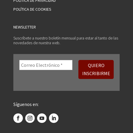
POLÍTICA DE PRIVACIDAD
POLÍTICA DE COOKIES
NEWSLETTER
Suscríbete a nuestro boletín mensual para estar al tanto de las
novedades de nuestra web.
Síguenos en: