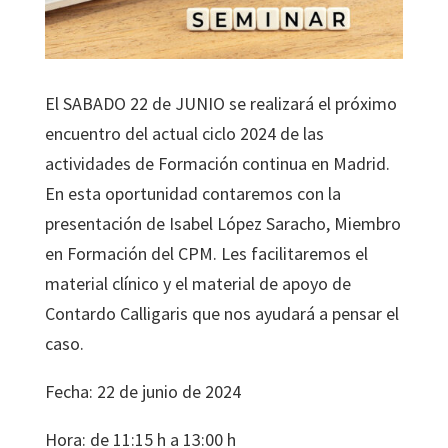
El SABADO 22 de JUNIO se realizará el próximo
encuentro del actual ciclo 2024 de las
actividades de Formación continua en Madrid.
En esta oportunidad contaremos con la
presentación de Isabel López Saracho, Miembro
en Formación del CPM. Les facilitaremos el
material clínico y el material de apoyo de
Contardo Calligaris que nos ayudará a pensar el
caso.
Fecha: 22 de junio de 2024
Hora: de 11:15 h a 13:00 h