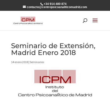
+34 914 480 874
contacto@centropsicoanaliticomadrid.com
Seminario de Extensión,
Madrid Enero 2018
14 enero 2018
|
Seminarios