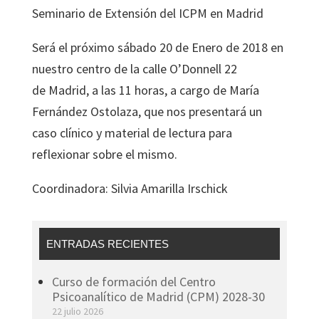
Seminario de Extensión del ICPM en Madrid
Será el próximo sábado 20 de Enero de 2018 en
nuestro centro de la calle O’Donnell 22
de Madrid, a las 11 horas, a cargo de María
Fernández Ostolaza, que nos presentará un
caso clínico y material de lectura para
reflexionar sobre el mismo.
Coordinadora: Silvia Amarilla Irschick
ENTRADAS RECIENTES
Curso de formación del Centro
Psicoanalítico de Madrid (CPM) 2028-30
22 julio 2026