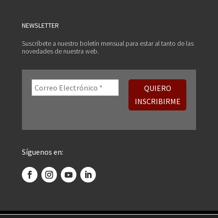
NEWSLETTER
Suscríbete a nuestro boletín mensual para estar al tanto de las
novedades de nuestra web.
Síguenos en: