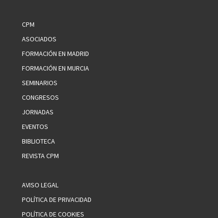
CPM
ASOCIADOS
FORMACIÓN EN MADRID
FORMACIÓN EN MURCIA
SEMINARIOS
CONGRESOS
JORNADAS
EVENTOS
BIBLIOTECA
REVISTA CPM
AVISO LEGAL
POLÍTICA DE PRIVACIDAD
POLÍTICA DE COOKIES