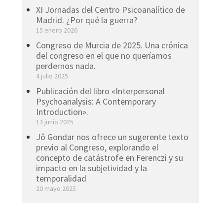
XI Jornadas del Centro Psicoanalítico de
Madrid. ¿Por qué la guerra?
15 enero 2026
Congreso de Murcia de 2025. Una crónica
del congreso en el que no queríamos
perdernos nada.
4 julio 2025
Publicación del libro «Interpersonal
Psychoanalysis: A Contemporary
Introduction».
13 junio 2025
Jô Gondar nos ofrece un sugerente texto
previo al Congreso, explorando el
concepto de catástrofe en Ferenczi y su
impacto en la subjetividad y la
temporalidad
20 mayo 2025