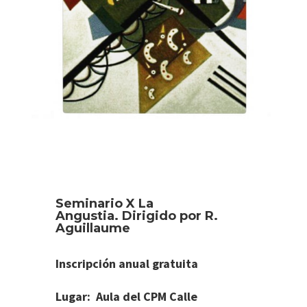
Seminario X La
Angustia.
Dirigido por R.
Aguillaume
Inscripción anual gratuita
Lugar: Aula del CPM Calle