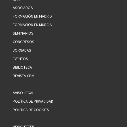
ASOCIADOS
FORMACIÓN EN MADRID
FORMACIÓN EN MURCIA
SEMINARIOS
CONGRESOS
JORNADAS
EVENTOS
BIBLIOTECA
REVISTA CPM
AVISO LEGAL
POLÍTICA DE PRIVACIDAD
POLÍTICA DE COOKIES
NEWSLETTER