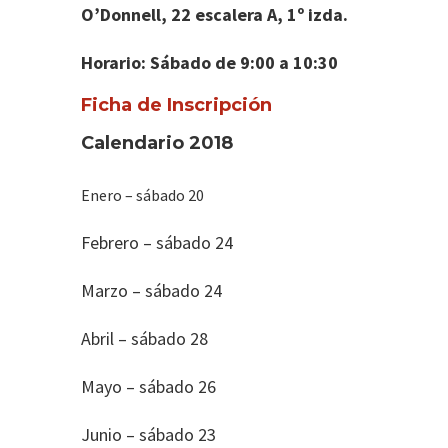
O’Donnell, 22 escalera A, 1º izda.
Horario: Sábado de 9:00 a 10:30
Ficha de Inscripción
Calendario 2018
Enero – sábado 20
Febrero – sábado 24
Marzo – sábado 24
Abril – sábado 28
Mayo – sábado 26
Junio – sábado 23