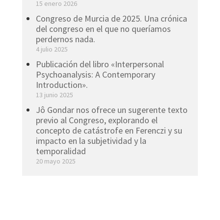
15 enero 2026
Congreso de Murcia de 2025. Una crónica
del congreso en el que no queríamos
perdernos nada.
4 julio 2025
Publicación del libro «Interpersonal
Psychoanalysis: A Contemporary
Introduction».
13 junio 2025
Jô Gondar nos ofrece un sugerente texto
previo al Congreso, explorando el
concepto de catástrofe en Ferenczi y su
impacto en la subjetividad y la
temporalidad
20 mayo 2025