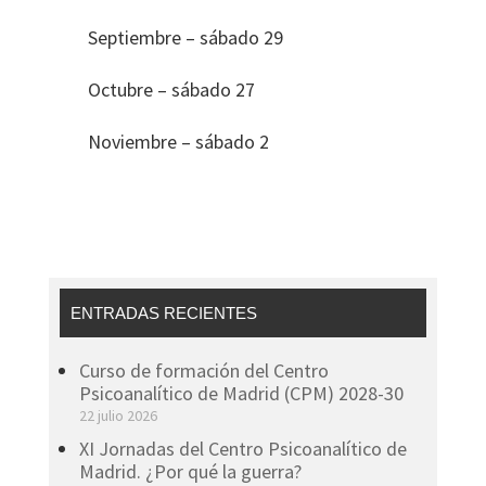
Septiembre – sábado 29
Octubre – sábado 27
Noviembre – sábado 2
ENTRADAS RECIENTES
Curso de formación del Centro
Psicoanalítico de Madrid (CPM) 2028-30
22 julio 2026
XI Jornadas del Centro Psicoanalítico de
Madrid. ¿Por qué la guerra?