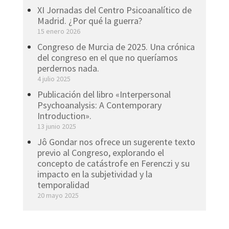
XI Jornadas del Centro Psicoanalítico de
Madrid. ¿Por qué la guerra?
15 enero 2026
Congreso de Murcia de 2025. Una crónica
del congreso en el que no queríamos
perdernos nada.
4 julio 2025
Publicación del libro «Interpersonal
Psychoanalysis: A Contemporary
Introduction».
13 junio 2025
Jô Gondar nos ofrece un sugerente texto
previo al Congreso, explorando el
concepto de catástrofe en Ferenczi y su
impacto en la subjetividad y la
temporalidad
20 mayo 2025