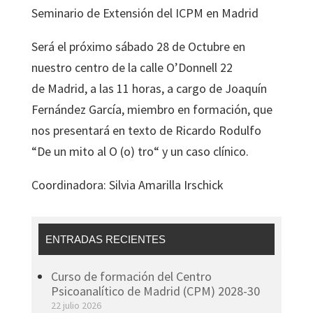
Seminario de Extensión del ICPM en Madrid
Será el próximo sábado 28 de Octubre en
nuestro centro de la calle O’Donnell 22
de Madrid, a las 11 horas, a cargo de Joaquín
Fernández García, miembro en formación, que
nos presentará en texto de Ricardo Rodulfo
“De un mito al O (o) tro“ y un caso clínico.
Coordinadora: Silvia Amarilla Irschick
ENTRADAS RECIENTES
Curso de formación del Centro
Psicoanalítico de Madrid (CPM) 2028-30
22 julio 2026