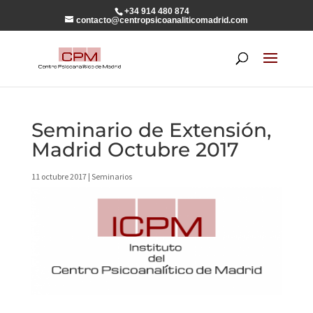
+34 914 480 874
contacto@centropsicoanaliticomadrid.com
Seminario de Extensión,
Madrid Octubre 2017
11 octubre 2017
|
Seminarios