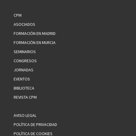
CPM
ASOCIADOS
FORMACIÓN EN MADRID
FORMACIÓN EN MURCIA
SEMINARIOS
CONGRESOS
JORNADAS
EVENTOS
BIBLIOTECA
REVISTA CPM
AVISO LEGAL
POLÍTICA DE PRIVACIDAD
POLÍTICA DE COOKIES