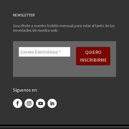
NEWSLETTER
Suscríbete a nuestro boletín mensual para estar al tanto de las
novedades de nuestra web.
Síguenos en: