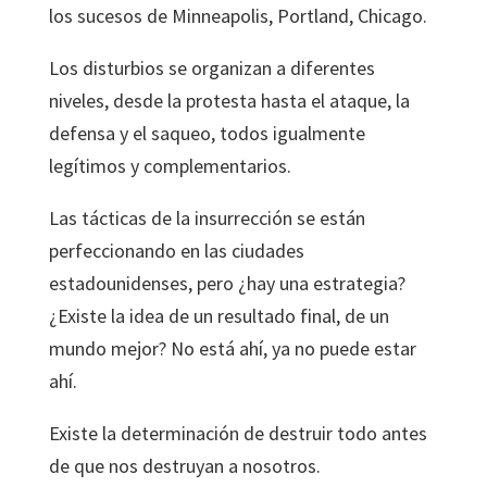
los sucesos de Minneapolis, Portland, Chicago.
Los disturbios se organizan a diferentes
niveles, desde la protesta hasta el ataque, la
defensa y el saqueo, todos igualmente
legítimos y complementarios.
Las tácticas de la insurrección se están
perfeccionando en las ciudades
estadounidenses, pero ¿hay una estrategia?
¿Existe la idea de un resultado final, de un
mundo mejor? No está ahí, ya no puede estar
ahí.
Existe la determinación de destruir todo antes
de que nos destruyan a nosotros.