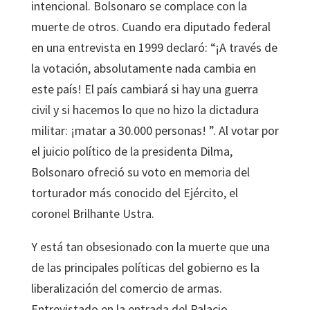
intencional. Bolsonaro se complace con la
muerte de otros. Cuando era diputado federal
en una entrevista en 1999 declaró: “¡A través de
la votación, absolutamente nada cambia en
este país! El país cambiará si hay una guerra
civil y si hacemos lo que no hizo la dictadura
militar: ¡matar a 30.000 personas! ”. Al votar por
el juicio político de la presidenta Dilma,
Bolsonaro ofreció su voto en memoria del
torturador más conocido del Ejército, el
coronel Brilhante Ustra.
Y está tan obsesionado con la muerte que una
de las principales políticas del gobierno es la
liberalización del comercio de armas.
Entrevistado en la entrada del Palacio