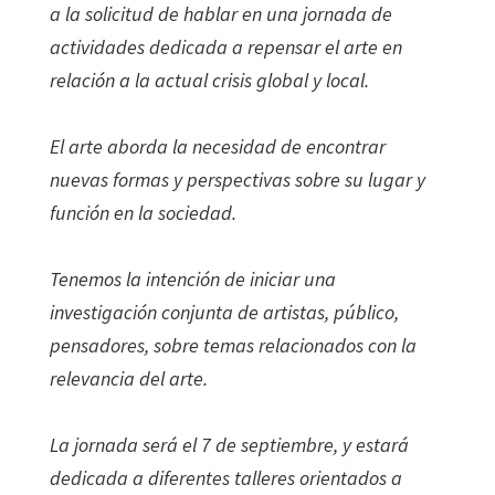
a la solicitud de hablar en una jornada de
actividades dedicada a repensar el arte en
relación a la actual crisis global y local.
El arte aborda la necesidad de encontrar
nuevas formas y perspectivas sobre su lugar y
función en la sociedad.
Tenemos la intención de iniciar una
investigación conjunta de artistas, público,
pensadores, sobre temas relacionados con la
relevancia del arte.
La jornada será el 7 de septiembre, y estará
dedicada a diferentes talleres orientados a