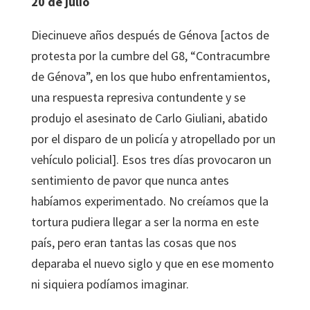
20 de julio
Diecinueve años después de Génova [actos de
protesta por la cumbre del G8, “Contracumbre
de Génova”, en los que hubo enfrentamientos,
una respuesta represiva contundente y se
produjo el asesinato de Carlo Giuliani, abatido
por el disparo de un policía y atropellado por un
vehículo policial]. Esos tres días provocaron un
sentimiento de pavor que nunca antes
habíamos experimentado. No creíamos que la
tortura pudiera llegar a ser la norma en este
país, pero eran tantas las cosas que nos
deparaba el nuevo siglo y que en ese momento
ni siquiera podíamos imaginar.