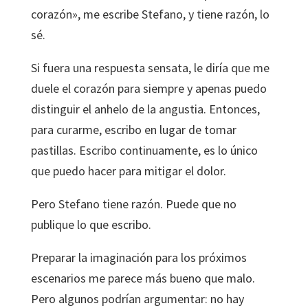
corazón», me escribe Stefano, y tiene razón, lo
sé.
Si fuera una respuesta sensata, le diría que me
duele el corazón para siempre y apenas puedo
distinguir el anhelo de la angustia. Entonces,
para curarme, escribo en lugar de tomar
pastillas. Escribo continuamente, es lo único
que puedo hacer para mitigar el dolor.
Pero Stefano tiene razón. Puede que no
publique lo que escribo.
Preparar la imaginación para los próximos
escenarios me parece más bueno que malo.
Pero algunos podrían argumentar: no hay