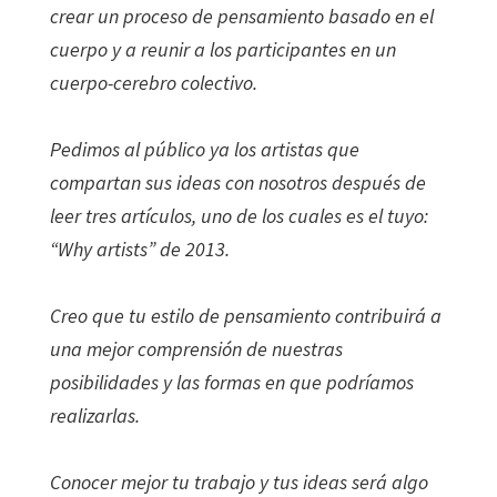
crear un proceso de pensamiento basado en el
cuerpo y a reunir a los participantes en un
cuerpo-cerebro colectivo.
Pedimos al público ya los artistas que
compartan sus ideas con nosotros después de
leer tres artículos, uno de los cuales es el tuyo:
“Why artists” de 2013.
Creo que tu estilo de pensamiento contribuirá a
una mejor comprensión de nuestras
posibilidades y las formas en que podríamos
realizarlas.
Conocer mejor tu trabajo y tus ideas será algo