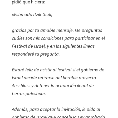
pidió que hiciera:
«
Estimado Itzik Giuli,
gracias por tu amable mensaje. Me preguntas
cuáles son mis condiciones para participar en el
Festival de Israel, y en las siguientes líneas
responderé tu pregunta.
Estaré feliz de asistir al festival si el gobierno de
Israel decide retirarse del horrible proyecto
Anschluss y detener la ocupación ilegal de
tierras palestinas.
Además, para aceptar la invitación, le pido al
gobierno de Israel que cancele la Ley aprobada