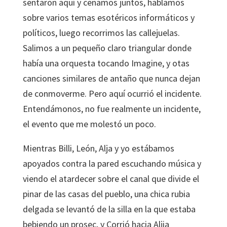
sentaron aquí y cenamos juntos, hablamos
sobre varios temas esotéricos informáticos y
políticos, luego recorrimos las callejuelas.
Salimos a un pequeño claro triangular donde
había una orquesta tocando Imagine, y otas
canciones similares de antaño que nunca dejan
de conmoverme. Pero aquí ocurrió el incidente.
Entendámonos, no fue realmente un incidente,
el evento que me molestó un poco.
Mientras Billi, León, Alja y yo estábamos
apoyados contra la pared escuchando música y
viendo el atardecer sobre el canal que divide el
pinar de las casas del pueblo, una chica rubia
delgada se levantó de la silla en la que estaba
bebiendo un prosec, y Corrió hacia Aljia