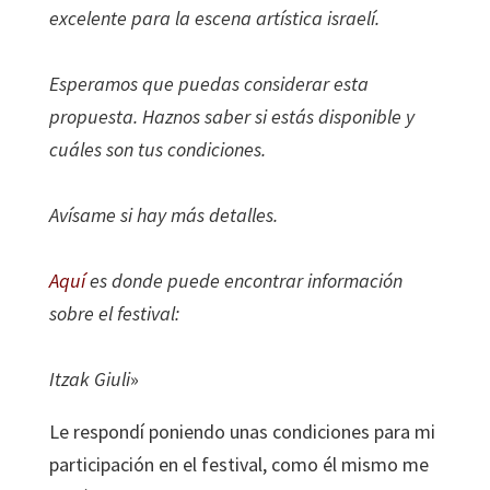
excelente para la escena artística israelí.
Esperamos que puedas considerar esta
propuesta. Haznos saber si estás disponible y
cuáles son tus condiciones.
Avísame si hay más detalles.
Aquí
es donde puede encontrar información
sobre el festival:
Itzak Giuli
»
Le respondí poniendo unas condiciones para mi
participación en el festival, como él mismo me