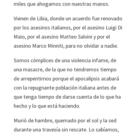
miles que ahogamos con nuestras manos.
Vienen de Libia, donde un acuerdo fue renovado
por los asesinos italianos, por el asesino Luigi Di
Maio, por el asesino Matteo Salvini y por el
asesino Marco Minniti, para no olvidar a nadie.
Somos cómplices de una violencia infame, de
una masacre, de la que no tendremos tiempo
de arrepentirnos porque el apocalipsis acabará
con la repugnante población italiana antes de
que tenga tiempo de darse cuenta de lo que ha
hecho y lo que está haciendo.
Murió de hambre, quemado por el sol y la sed
durante una travesía sin rescate. Lo sabíamos,