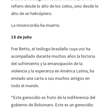
refiero desde lo alto de los cielos, sino desde lo
alto de un helicóptero.
La misericordia ha muerto.
18 de julio
Frei Betto, el teólogo brasileño cuya voz ha
acompañado durante muchos años la historia
del sufrimiento y la emancipación de la
violencia y la esperanza en América Latina, ha
enviado una carta a sus muchos amigos en
todo el mundo.
“Este genocidio es fruto de la indiferencia del
gobierno de Bolsonaro. Este es un genocidio