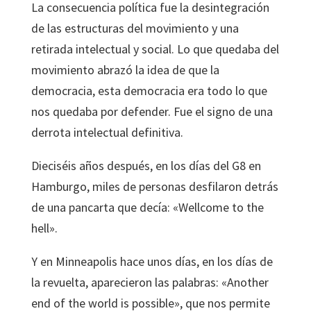
La consecuencia política fue la desintegración
de las estructuras del movimiento y una
retirada intelectual y social. Lo que quedaba del
movimiento abrazó la idea de que la
democracia, esta democracia era todo lo que
nos quedaba por defender. Fue el signo de una
derrota intelectual definitiva.
Dieciséis años después, en los días del G8 en
Hamburgo, miles de personas desfilaron detrás
de una pancarta que decía: «Wellcome to the
hell».
Y en Minneapolis hace unos días, en los días de
la revuelta, aparecieron las palabras: «Another
end of the world is possible», que nos permite