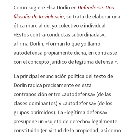
Como sugiere Elsa Dorlin en
Defenderse. Una
filosofía de la violencia
, se trata de elaborar una
ética marcial del yo colectivo e individual:
«Estos contra-conductas subordinadas»,
afirma Dorlin, «forman lo que yo llamo
autodefensa propiamente dicha, en contraste
con el concepto jurídico de legítima defensa «.
La principal enunciación política del texto de
Dorlin radica precisamente en esta
contraposición entre «autodefensa» (de las
clases dominantes) y «autodefensa» (de los
grupos oprimidos). La «legítima defensa»
presupone un «sujeto de derecho» legalmente
constituido (en virtud de la propiedad, así como