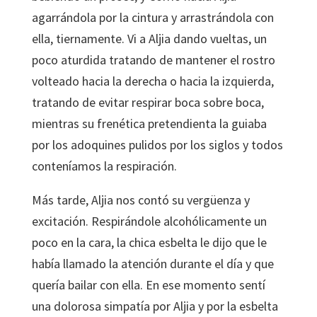
agarrándola por la cintura y arrastrándola con
ella, tiernamente. Vi a Aljia dando vueltas, un
poco aturdida tratando de mantener el rostro
volteado hacia la derecha o hacia la izquierda,
tratando de evitar respirar boca sobre boca,
mientras su frenética pretendienta la guiaba
por los adoquines pulidos por los siglos y todos
conteníamos la respiración.
Más tarde, Aljia nos contó su vergüenza y
excitación. Respirándole alcohólicamente un
poco en la cara, la chica esbelta le dijo que le
había llamado la atención durante el día y que
quería bailar con ella. En ese momento sentí
una dolorosa simpatía por Aljia y por la esbelta