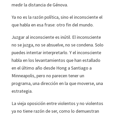
medir la distancia de Génova.
Ya no es la razón política, sino el inconsciente el
que habla en esa frase: otro fin del mundo.
Juzgar al inconsciente es inútil. El inconsciente
no se juzga, no se absuelve, no se condena. Solo
puedes intentar interpretarlo. Y el inconsciente
habla en los levantamientos que han estallado
en el último año desde Hong a Santiago a
Minneapolis, pero no parecen tener un
programa, una dirección en la que moverse, una
estrategia.
La vieja oposición entre violentos y no violentos
ya no tiene razón de ser, como lo demuestran