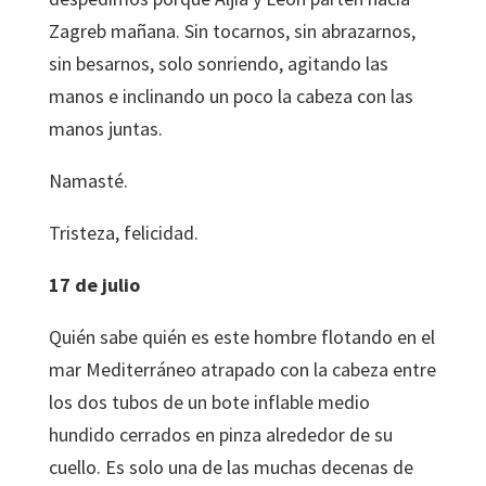
Zagreb mañana. Sin tocarnos, sin abrazarnos,
sin besarnos, solo sonriendo, agitando las
manos e inclinando un poco la cabeza con las
manos juntas.
Namasté.
Tristeza, felicidad.
17 de julio
Quién sabe quién es este hombre flotando en el
mar Mediterráneo atrapado con la cabeza entre
los dos tubos de un bote inflable medio
hundido cerrados en pinza alrededor de su
cuello. Es solo una de las muchas decenas de