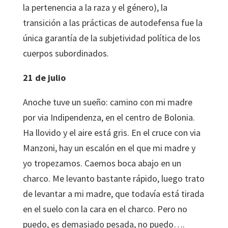
la pertenencia a la raza y el género), la
transición a las prácticas de autodefensa fue la
única garantía de la subjetividad política de los
cuerpos subordinados.
21 de julio
Anoche tuve un sueño: camino con mi madre
por via Indipendenza, en el centro de Bolonia.
Ha llovido y el aire está gris. En el cruce con via
Manzoni, hay un escalón en el que mi madre y
yo tropezamos. Caemos boca abajo en un
charco. Me levanto bastante rápido, luego trato
de levantar a mi madre, que todavía está tirada
en el suelo con la cara en el charco. Pero no
puedo, es demasiado pesada, no puedo….