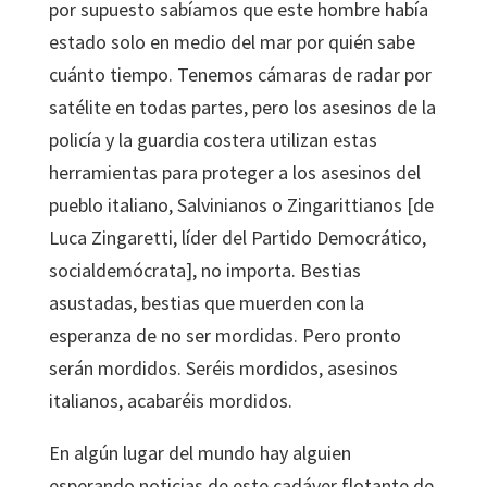
por supuesto sabíamos que este hombre había
estado solo en medio del mar por quién sabe
cuánto tiempo. Tenemos cámaras de radar por
satélite en todas partes, pero los asesinos de la
policía y la guardia costera utilizan estas
herramientas para proteger a los asesinos del
pueblo italiano, Salvinianos o Zingarittianos [de
Luca Zingaretti, líder del Partido Democrático,
socialdemócrata], no importa. Bestias
asustadas, bestias que muerden con la
esperanza de no ser mordidas. Pero pronto
serán mordidos. Seréis mordidos, asesinos
italianos, acabaréis mordidos.
En algún lugar del mundo hay alguien
esperando noticias de este cadáver flotante de