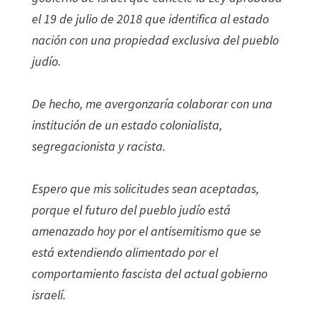
el 19 de julio de 2018 que identifica al estado
nación con una propiedad exclusiva del pueblo
judío.
De hecho, me avergonzaría colaborar con una
institución de un estado colonialista,
segregacionista y racista.
Espero que mis solicitudes sean aceptadas,
porque el futuro del pueblo judío está
amenazado hoy por el antisemitismo que se
está extendiendo alimentado por el
comportamiento fascista del actual gobierno
israelí.