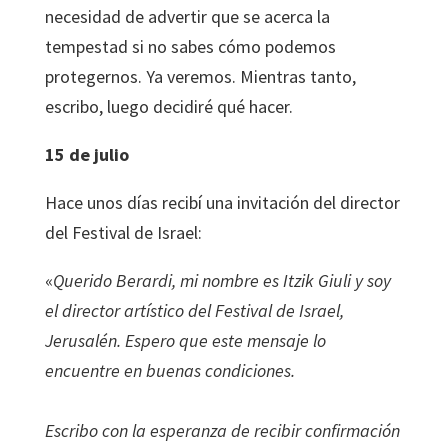
necesidad de advertir que se acerca la
tempestad si no sabes cómo podemos
protegernos. Ya veremos. Mientras tanto,
escribo, luego decidiré qué hacer.
15 de julio
Hace unos días recibí una invitación del director
del Festival de Israel:
«
Querido Berardi, mi nombre es Itzik Giuli y soy
el director artístico del Festival de Israel,
Jerusalén. Espero que este mensaje lo
encuentre en buenas condiciones.
Escribo con la esperanza de recibir confirmación