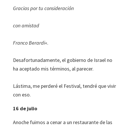
Gracias por tu consideración
con amistad
Franco Berardi
«.
Desafortunadamente, el gobierno de Israel no
ha aceptado mis términos, al parecer.
Lástima, me perderé el Festival, tendré que vivir
con eso.
16 de julio
Anoche fuimos a cenar a un restaurante de las