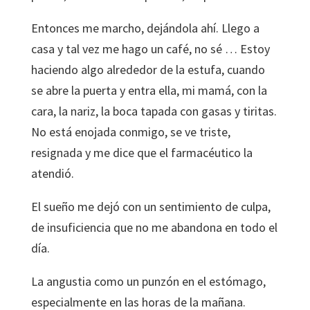
Entonces me marcho, dejándola ahí. Llego a
casa y tal vez me hago un café, no sé … Estoy
haciendo algo alrededor de la estufa, cuando
se abre la puerta y entra ella, mi mamá, con la
cara, la nariz, la boca tapada con gasas y tiritas.
No está enojada conmigo, se ve triste,
resignada y me dice que el farmacéutico la
atendió.
El sueño me dejó con un sentimiento de culpa,
de insuficiencia que no me abandona en todo el
día.
La angustia como un punzón en el estómago,
especialmente en las horas de la mañana.