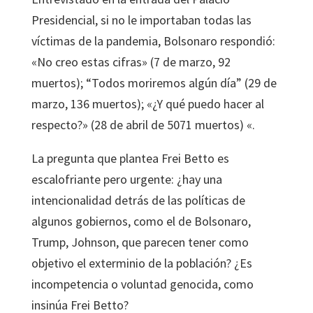
Presidencial, si no le importaban todas las
víctimas de la pandemia, Bolsonaro respondió:
«No creo estas cifras» (7 de marzo, 92
muertos); “Todos moriremos algún día” (29 de
marzo, 136 muertos); «¿Y qué puedo hacer al
respecto?» (28 de abril de 5071 muertos) «.
La pregunta que plantea Frei Betto es
escalofriante pero urgente: ¿hay una
intencionalidad detrás de las políticas de
algunos gobiernos, como el de Bolsonaro,
Trump, Johnson, que parecen tener como
objetivo el exterminio de la población? ¿Es
incompetencia o voluntad genocida, como
insinúa Frei Betto?