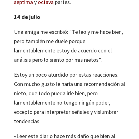
séptima
y
octava
partes.
14 de julio
Una amiga me escribió: “Te leo y me hace bien,
pero también me duele porque
lamentablemente estoy de acuerdo con el
análisis pero lo siento por mis nietos”.
Estoy un poco aturdido por estas reacciones.
Con mucho gusto le haría una recomendación al
nieto, que todo pueda irle bien, pero
lamentablemente no tengo ningún poder,
excepto para interpretar señales y vislumbrar
tendencias.
«Leer este diario hace más daño que bien al