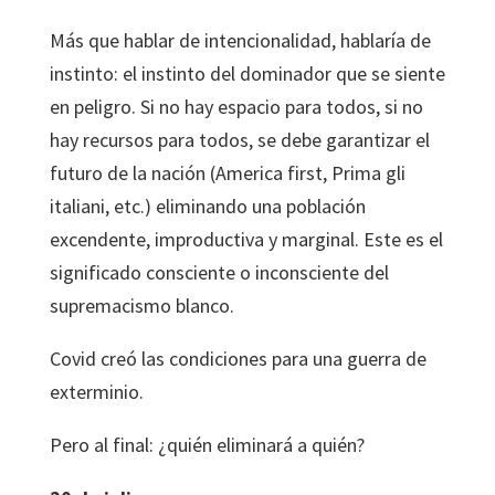
Más que hablar de intencionalidad, hablaría de
instinto: el instinto del dominador que se siente
en peligro. Si no hay espacio para todos, si no
hay recursos para todos, se debe garantizar el
futuro de la nación (America first, Prima gli
italiani, etc.) eliminando una población
excendente, improductiva y marginal. Este es el
significado consciente o inconsciente del
supremacismo blanco.
Covid creó las condiciones para una guerra de
exterminio.
Pero al final: ¿quién eliminará a quién?