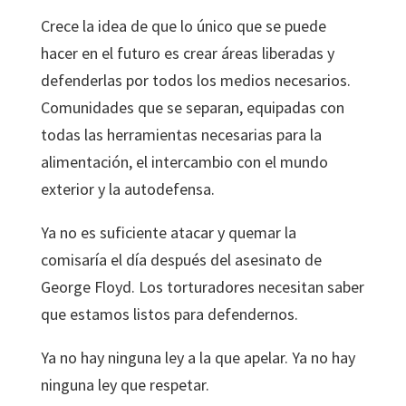
Crece la idea de que lo único que se puede
hacer en el futuro es crear áreas liberadas y
defenderlas por todos los medios necesarios.
Comunidades que se separan, equipadas con
todas las herramientas necesarias para la
alimentación, el intercambio con el mundo
exterior y la autodefensa.
Ya no es suficiente atacar y quemar la
comisaría el día después del asesinato de
George Floyd. Los torturadores necesitan saber
que estamos listos para defendernos.
Ya no hay ninguna ley a la que apelar. Ya no hay
ninguna ley que respetar.