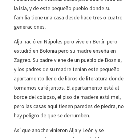
la isla, y de este pequeño pueblo donde su
familia tiene una casa desde hace tres o cuatro
generaciones.
Alja nació en Nápoles pero vive en Berlín pero
estudió en Bolonia pero su madre enseña en
Zagreb. Su padre viene de un pueblo de Bosnia,
y los padres de su madre tenían este pequeño
apartamento lleno de libros de literatura donde
tomamos café juntos. El apartamento está al
borde del colapso, el piso de madera está mal,
pero las casas aquí tienen paredes de piedra, no
hay peligro de que se derrumben.
Así que anoche vinieron Alja y León y se