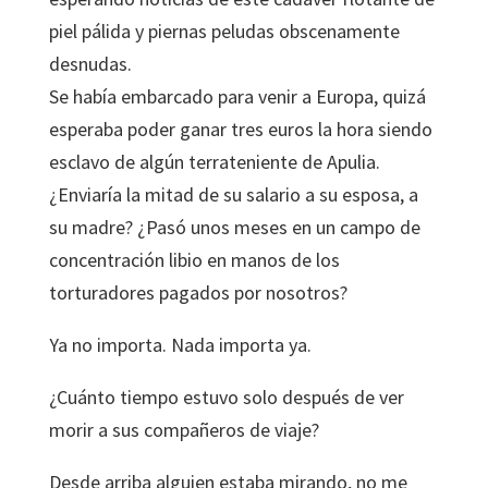
piel pálida y piernas peludas obscenamente
desnudas.
Se había embarcado para venir a Europa, quizá
esperaba poder ganar tres euros la hora siendo
esclavo de algún terrateniente de Apulia.
¿Enviaría la mitad de su salario a su esposa, a
su madre? ¿Pasó unos meses en un campo de
concentración libio en manos de los
torturadores pagados por nosotros?
Ya no importa. Nada importa ya.
¿Cuánto tiempo estuvo solo después de ver
morir a sus compañeros de viaje?
Desde arriba alguien estaba mirando, no me