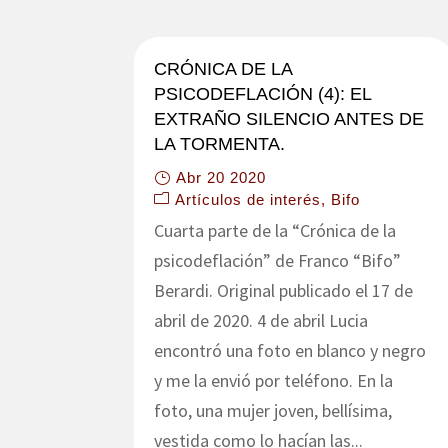
CRÓNICA DE LA
PSICODEFLACIÓN (4): EL
EXTRAÑO SILENCIO ANTES DE
LA TORMENTA.
Abr 20 2020
Artículos de interés
Bifo
Cuarta parte de la “Crónica de la
psicodeflación” de Franco “Bifo”
Berardi. Original publicado el 17 de
abril de 2020. 4 de abril Lucia
encontró una foto en blanco y negro
y me la envió por teléfono. En la
foto, una mujer joven, bellísima,
vestida como lo hacían las...