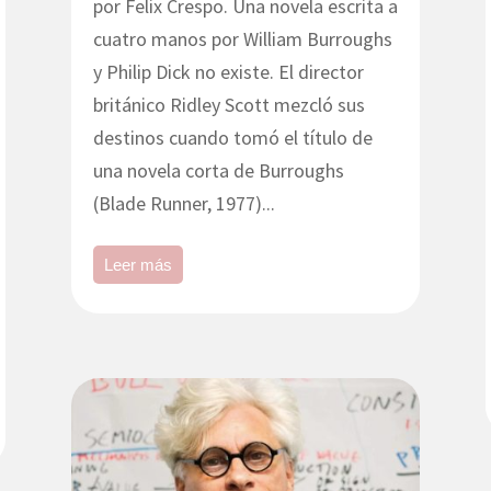
por Felix Crespo. Una novela escrita a
cuatro manos por William Burroughs
y Philip Dick no existe. El director
británico Ridley Scott mezcló sus
destinos cuando tomó el título de
una novela corta de Burroughs
(Blade Runner, 1977)...
Leer más