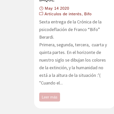
May 14 2020
Artículos de interés
Bifo
Sexta entrega de la Crónica de la
psicodeflación de Franco “Bifo”
Berardi.
Primera, segunda, tercera, cuarta y
quinta partes. En el horizonte de
nuestro siglo se dibujan los colores
de la extinción, y la humanidad no
está a la altura de la situación :’(
"Cuando el...
Leer más