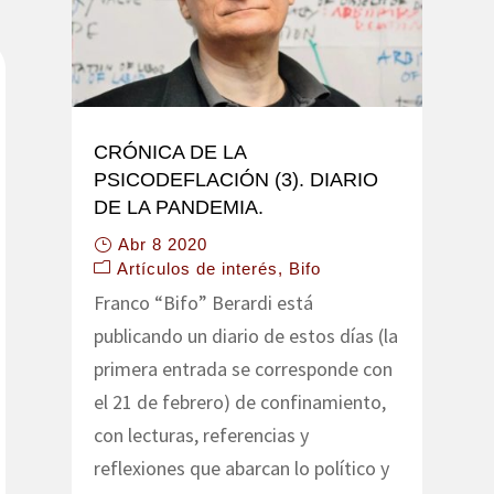
CRÓNICA DE LA
PSICODEFLACIÓN (3). DIARIO
DE LA PANDEMIA.
Abr 8 2020
Artículos de interés
Bifo
Franco “Bifo” Berardi está
publicando un diario de estos días (la
primera entrada se corresponde con
el 21 de febrero) de confinamiento,
con lecturas, referencias y
reflexiones que abarcan lo político y