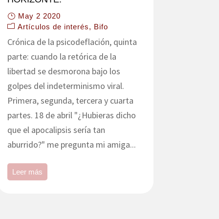
May 2 2020
Artículos de interés
Bifo
Crónica de la psicodeflación, quinta
parte: cuando la retórica de la
libertad se desmorona bajo los
golpes del indeterminismo viral.
Primera, segunda, tercera y cuarta
partes. 18 de abril "¿Hubieras dicho
que el apocalipsis sería tan
aburrido?" me pregunta mi amiga...
Leer más