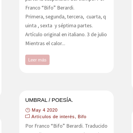
Franco “Bifo” Berardi.
Primera, segunda, tercera, cuarta, q
uinta , sexta y séptima partes.
Artículo original en italiano. 3 de julio
Mientras el calor...
Leer más
UMBRAL / POESÍA.
May 4 2020
Artículos de interés
Bifo
Por Franco “Bifo” Berardi. Traducido