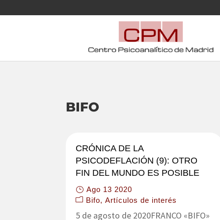
BIFO
CRÓNICA DE LA
PSICODEFLACIÓN (9): OTRO
FIN DEL MUNDO ES POSIBLE
Ago 13 2020
Bifo
Artículos de interés
5 de agosto de 2020FRANCO «BIFO»